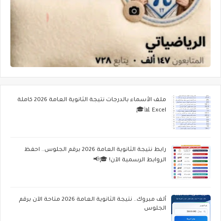
ملف الأسماء بالدرجات نتيجة الثانوية العامة 2026 كاملة
Excel 📊🎓
رابط نتيجة الثانوية العامة 2026 برقم الجلوس.. احفظ
الروابط الرسمية الآن! 🎓📢
ألف مبروك.. نتيجة الثانوية العامة 2026 متاحة الآن برقم
الجلوس