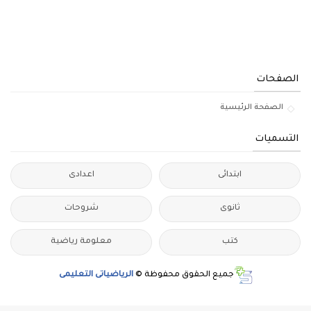
الصفحات
الصفحة الرئيسية
التسميات
ابتدائى
اعدادى
ثانوى
شروحات
كتب
معلومة رياضية
جميع الحقوق محفوظة ©
الرياضياتى التعليمى