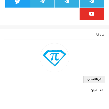
من أنا
الرياضياتى
المتابعون