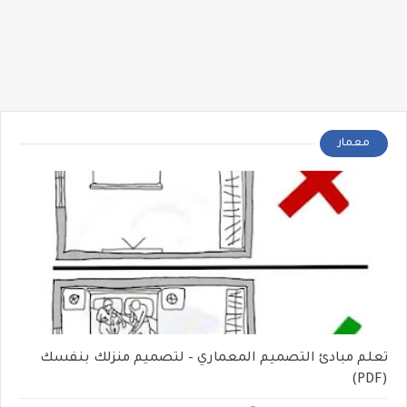
معمار
تعلم مبادئ التصميم المعماري – لتصميم منزلك بنفسك
(PDF)