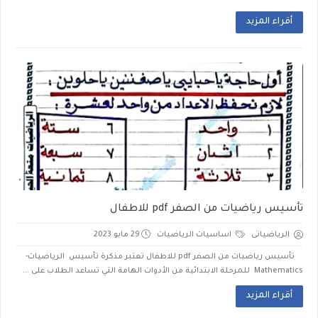
أقراء المزيد
تأسيس رياضيات من الصفر pdf للاطفال
الرياضياتى
اساسيات الرياضيات
29 مايو 2023
تأسيس رياضيات من الصفر pdf للاطفال تعتبر مذكرة تأسيس الرياضيات-
Mathematics للمرحلة الابتدائية من الأدوات الهامة التي تساعد الطلاب على ...
أقراء المزيد