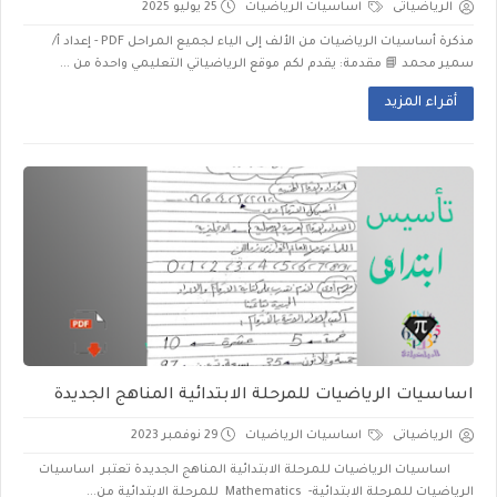
الرياضياتى
اساسيات الرياضيات
25 يوليو 2025
مذكرة أساسيات الرياضيات من الألف إلى الياء لجميع المراحل PDF - إعداد أ/
سمير محمد 📘 مقدمة: يقدم لكم موقع الرياضياتي التعليمي واحدة من ...
أقراء المزيد
اساسيات الرياضيات للمرحلة الابتدائية المناهج الجديدة
الرياضياتى
اساسيات الرياضيات
29 نوفمبر 2023
اساسيات الرياضيات للمرحلة الابتدائية المناهج الجديدة تعتبر اساسيات
الرياضيات للمرحلة الابتدائية- Mathematics للمرحلة الابتدائية من...