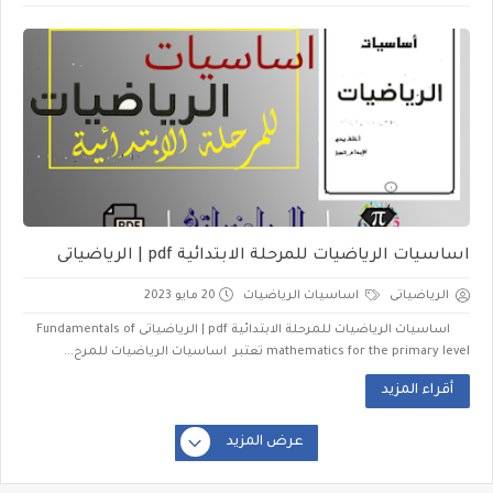
اساسيات الرياضيات للمرحلة الابتدائية pdf | الرياضياتى
الرياضياتى
اساسيات الرياضيات
20 مايو 2023
اساسيات الرياضيات للمرحلة الابتدائية pdf | الرياضياتى Fundamentals of
mathematics for the primary level تعتبر اساسيات الرياضيات للمرح...
أقراء المزيد
عرض المزيد