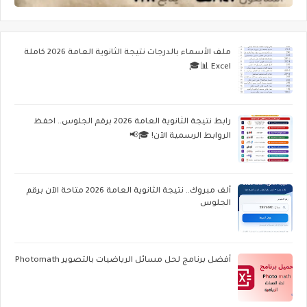
ملف الأسماء بالدرجات نتيجة الثانوية العامة 2026 كاملة
Excel 📊🎓
رابط نتيجة الثانوية العامة 2026 برقم الجلوس.. احفظ
الروابط الرسمية الآن! 🎓📢
ألف مبروك.. نتيجة الثانوية العامة 2026 متاحة الآن برقم
الجلوس
أفضل برنامج لحل مسائل الرياضيات بالتصوير Photomath