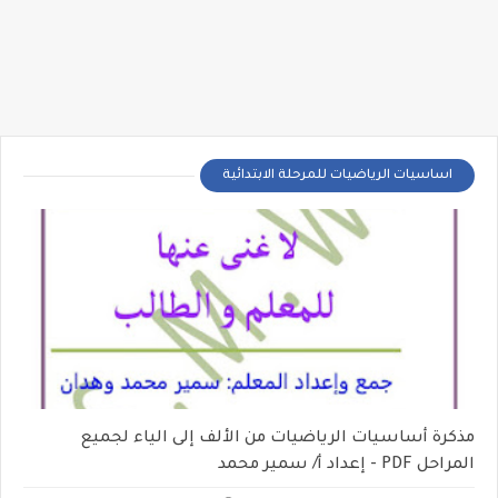
اساسيات الرياضيات للمرحلة الابتدائية
مذكرة أساسيات الرياضيات من الألف إلى الياء لجميع
المراحل PDF - إعداد أ/ سمير محمد