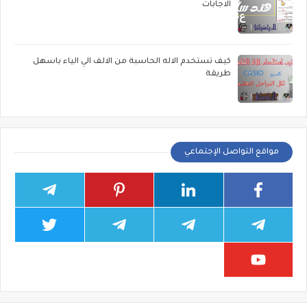
الاجابات
كيف تستخدم الاله الحاسبة من الالف الي الياء باسهل
طريقة
مواقع التواصل الإجتماعي