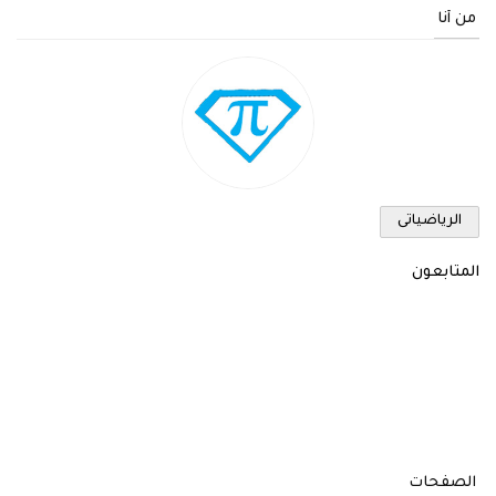
من أنا
الرياضياتى
المتابعون
الصفحات