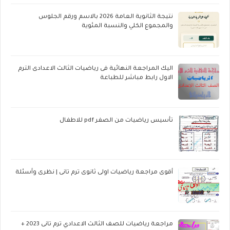
نتيجة الثانوية العامة 2026 بالاسم ورقم الجلوس
والمجموع الكلي والنسبة المئوية
اليك المراجعة النهائية فى رياضيات الثالث الاعدادى الترم
الاول رابط مباشر للطباعة
تأسيس رياضيات من الصفر pdf للاطفال
أقوى مراجعة رياضيات اولى ثانوى ترم تانى | نظرى وأسئلة
مراجعة رياضيات للصف الثالث الاعدادي ترم تانى 2023 +