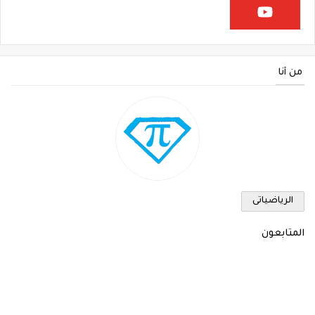
من أنا
الرياضياتى
المتابعون