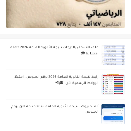
ملف الأسماء بالدرجات نتيجة الثانوية العامة 2026 كاملة
Excel 📊🎓
رابط نتيجة الثانوية العامة 2026 برقم الجلوس.. احفظ
الروابط الرسمية الآن! 🎓📢
ألف مبروك.. نتيجة الثانوية العامة 2026 متاحة الآن برقم
الجلوس