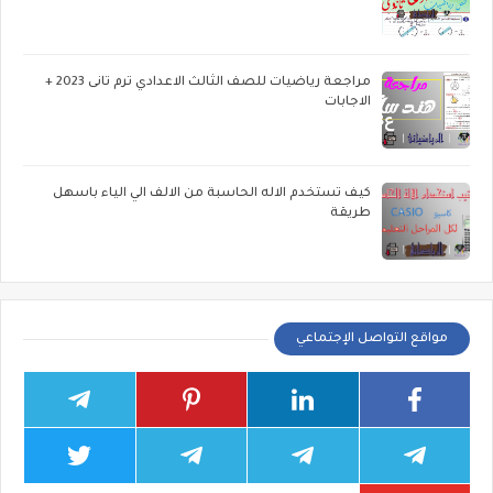
مراجعة رياضيات للصف الثالث الاعدادي ترم تانى 2023 +
الاجابات
كيف تستخدم الاله الحاسبة من الالف الي الياء باسهل
طريقة
مواقع التواصل الإجتماعي