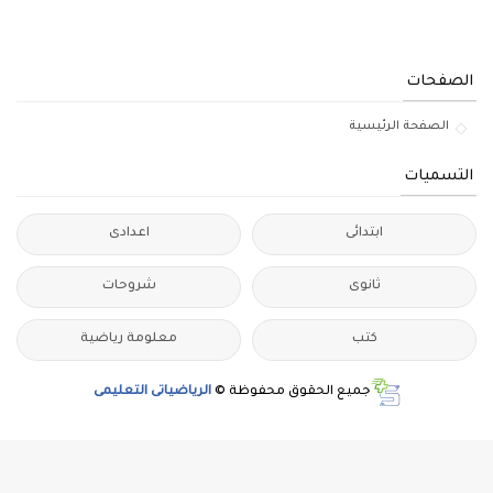
الصفحات
الصفحة الرئيسية
التسميات
ابتدائى
اعدادى
ثانوى
شروحات
كتب
معلومة رياضية
جميع الحقوق محفوظة ©
الرياضياتى التعليمى