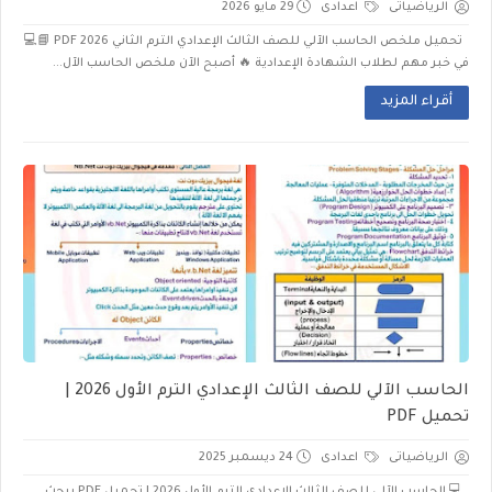
الرياضياتى
اعدادى
29 مايو 2026
تحميل ملخص الحاسب الآلي للصف الثالث الإعدادي الترم الثاني 2026 PDF 📘💻
في خبر مهم لطلاب الشهادة الإعدادية 🔥 أصبح الآن ملخص الحاسب الآل...
أقراء المزيد
الحاسب الآلي للصف الثالث الإعدادي الترم الأول 2026 |
تحميل PDF
الرياضياتى
اعدادى
24 ديسمبر 2025