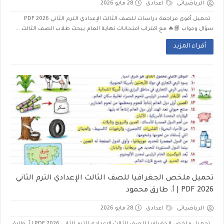
الرياضياتى
اعدادى
28 مايو 2026
تحميل أقوى مراجعة دراسات للصف الثالث الإعدادي الترم الثاني 2026 PDF
سؤال وجواب 📘🔥 مع اقتراب امتحانات نهاية العام يبحث طلاب الصف الثالث ...
أقراء المزيد
تحميل ملخص الجغرافيا للصف الثالث الإعدادي الترم الثاني
2026 PDF | أ. طارق محمود
الرياضياتى
اعدادى
28 مايو 2026