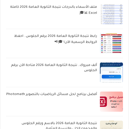
ملف الأسماء بالدرجات نتيجة الثانوية العامة 2026 كاملة
Excel 📊🎓
رابط نتيجة الثانوية العامة 2026 برقم الجلوس.. احفظ
الروابط الرسمية الآن! 🎓📢
ألف مبروك.. نتيجة الثانوية العامة 2026 متاحة الآن برقم
الجلوس
أفضل برنامج لحل مسائل الرياضيات بالتصوير Photomath
نتيجة الثانوية العامة 2026 بالاسم ورقم الجلوس
والمجموع الكلي والنسبة المئوية