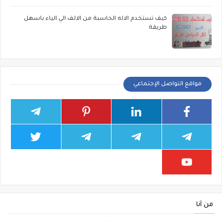
كيف تستخدم الاله الحاسبة من الالف الي الياء باسهل
طريقة
مواقع التواصل الإجتماعي
من أنا