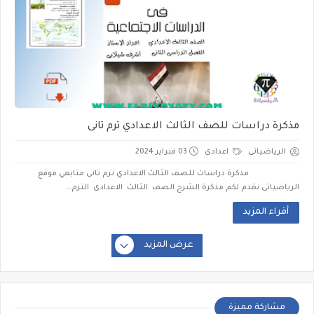
مذكرة دراسات للصف الثالث الاعدادي ترم تانى
الرياضياتى
اعدادى
03 فبراير 2024
مذكرة دراسات للصف الثالث الاعدادي ترم تانى متابعي موقع
الرياضياتى نقدم لكم مذكرة الشرح الصف الثالث الاعدادى الترم...
أقراء المزيد
عرض المزيد
مشاركة مميزة