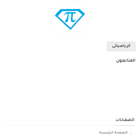
الرياضياتى
المتابعون
الصفحات
الصفحة الرئيسية