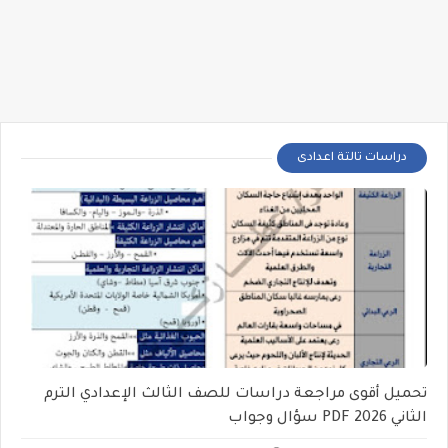
دراسات تالتة اعدادى
تحميل أقوى مراجعة دراسات للصف الثالث الإعدادي الترم
الثاني 2026 PDF سؤال وجواب