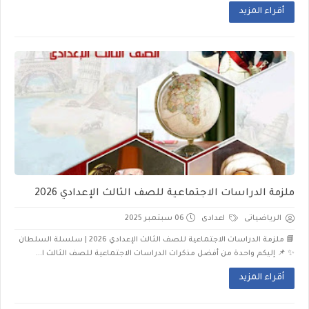
أقراء المزيد
ملزمة الدراسات الاجتماعية للصف الثالث الإعدادي 2026
الرياضياتى
اعدادى
06 سبتمبر 2025
📘 ملزمة الدراسات الاجتماعية للصف الثالث الإعدادي 2026 | سلسلة السلطان
✨ 📌 إليكم واحدة من أفضل مذكرات الدراسات الاجتماعية للصف الثالث ا...
أقراء المزيد