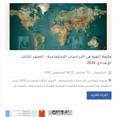
ملزمة العزة في الدراسات الاجتماعية – الصف الثالث
الإعدادي 2026
الرياضياتى
اعدادى
08 أغسطس 2025
📚 ملزمة العزة في الدراسات الاجتماعية – الصف الثالث الإعدادي 2026 تقدم
الدكتورة عزة الحسن هذه الملزمة المميزة كهدية مجانية لطلاب الصف ال...
أقراء المزيد