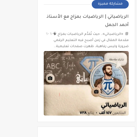
مشاركة مميزة
الرياضياتي | الرياضيات بمزاج مع الأستاذ
أحمد الجمل
📘 «الرياضياتي»… حيث تُقدَّم الرياضيات بمزاج 🧠✨ ✨
مقدمة المقال في زمن أصبح فيه التعليم الرقمي
ضرورة وليس رفاهية، ظهرت صفحات تعليمية…