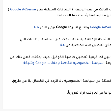
ثالث في هذه الوثيقة ( الشركات المعلنة مثل
Google AdSense
)
 عن ممارساتها وأنشطتها المختلفة .
Google AdSe
والتابع لشركة
Google
يرجى النقر
هنا
 الشبكة الإعلانية وشبكة البحث عبر سياسة الإعلانات التي
ويمكن تعطيل هذه الخاصية من
هنا
.
ان نبين لك كيفية تعطيل خاصية الكوكيز ، حيث يمكنك فعل ذلك من
ابعة
سياسة الخصوصية الخاصة بإعلانات Google وشبكة
ة أسئلة عن سياسة الخصوصية ، لا تتردد في الاتصال بنا عن طريق
اها في أي وقت نراه ضرورياً.