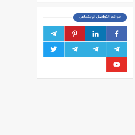
مواقع التواصل الإجتماعي