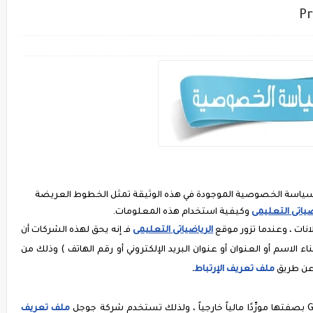
، و سياسة الخصوصية الموجودة في هذه الوثيقة تمثل الخطوط العريضة
ضياتى التعليمى
وكيفية استخدام هذه المعلومات.
ات ، وعندما تزور موقع
الرياضياتى التعليمى
فـ إنه يحق لهذه الشركات أن
الاسم أو العنوان أو عنوان البريد الإلكتروني أو رقم الهاتف ) وذلك من
 عن طريق
ملف تعريف الإرتباط
.
ملف تعريف