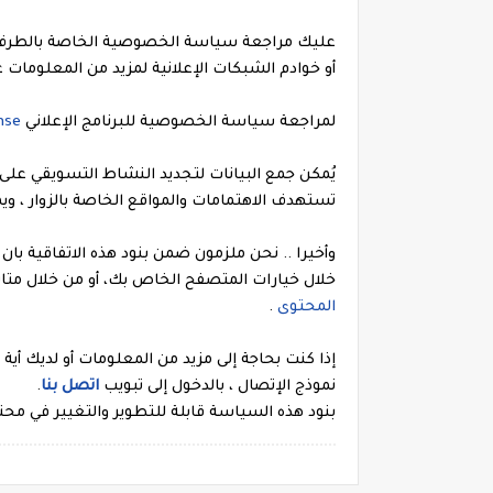
عليك مراجعة سياسة الخصوصية الخاصة بالطرف ال
أو خوادم الشبكات الإعلانية لمزيد من المعلومات
لمراجعة سياسة الخصوصية للبرنامج الإعلاني
nse
يُمكن جمع البيانات لتجديد النشاط التسويقي على
تستهدف الاهتمامات والمواقع الخاصة بالزوار ، 
وأخيرا .. نحن ملزمون ضمن بنود هذه الاتفاقية ب
خلال خيارات المتصفح الخاص بك، أو من خلال مت
المحتوى
.
إذا كنت بحاجة إلى مزيد من المعلومات أو لديك أي
نموذج الإتصال ، بالدخول إلى تبويب
اتصل بنا
.
بنود هذه السياسة قابلة للتطوير والتغيير في محتو