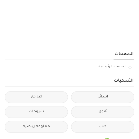
الصفحات
الصفحة الرئيسية
التسميات
ابتدائى
اعدادى
ثانوى
شروحات
كتب
معلومة رياضية