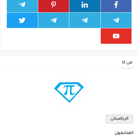
من أنا
الرياضياتى
المتابعون