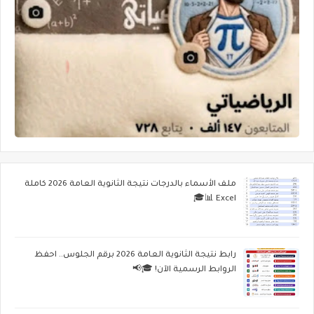
ملف الأسماء بالدرجات نتيجة الثانوية العامة 2026 كاملة
Excel 📊🎓
رابط نتيجة الثانوية العامة 2026 برقم الجلوس.. احفظ
الروابط الرسمية الآن! 🎓📢