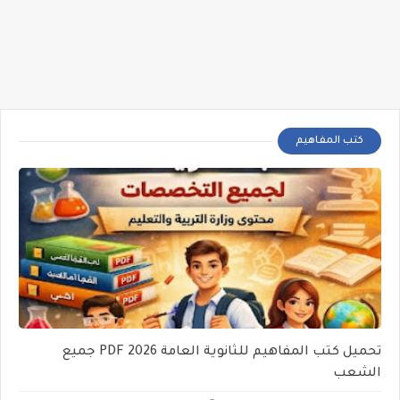
كتب المفاهيم
تحميل كتب المفاهيم للثانوية العامة 2026 PDF جميع
الشعب