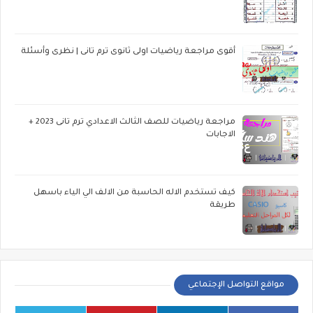
أقوى مراجعة رياضيات اولى ثانوى ترم تانى | نظرى وأسئلة
مراجعة رياضيات للصف الثالث الاعدادي ترم تانى 2023 +
الاجابات
كيف تستخدم الاله الحاسبة من الالف الي الياء باسهل
طريقة
مواقع التواصل الإجتماعي