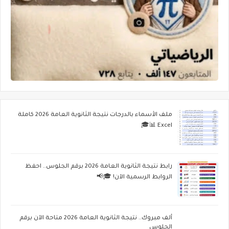
ملف الأسماء بالدرجات نتيجة الثانوية العامة 2026 كاملة
Excel 📊🎓
رابط نتيجة الثانوية العامة 2026 برقم الجلوس.. احفظ
الروابط الرسمية الآن! 🎓📢
ألف مبروك.. نتيجة الثانوية العامة 2026 متاحة الآن برقم
الجلوس