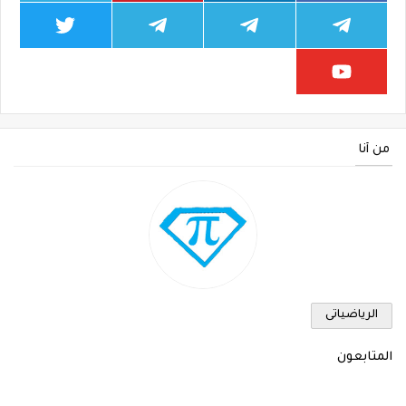
من أنا
الرياضياتى
المتابعون