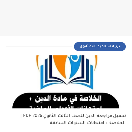
تربية اسلامية تالتة ثانوى
تحميل مراجعة الدين للصف الثالث الثانوي 2026 PDF |
الخلاصة + امتحانات السنوات السابقة