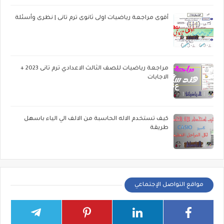
أقوى مراجعة رياضيات اولى ثانوى ترم تانى | نظرى وأسئلة
مراجعة رياضيات للصف الثالث الاعدادي ترم تانى 2023 +
الاجابات
كيف تستخدم الاله الحاسبة من الالف الي الياء باسهل
طريقة
مواقع التواصل الإجتماعي