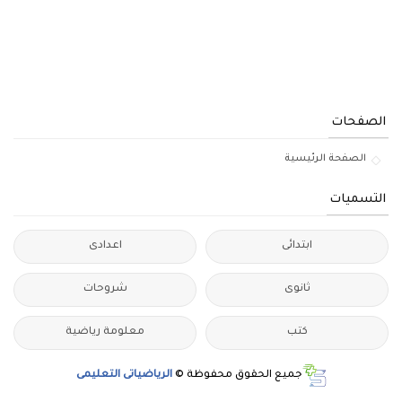
الصفحات
الصفحة الرئيسية
التسميات
ابتدائى
اعدادى
ثانوى
شروحات
كتب
معلومة رياضية
جميع الحقوق محفوظة ©
الرياضياتى التعليمى