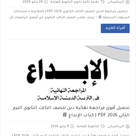
الرياضياتى
بلاغة تالتة ثانوى.الثانوية العامة
20 مايو 2026
تحميل مراجعة الدين للصف الثالث الثانوي 2026 PDF | الخلاصة + امتحانات
السنوات السابقة 📘✨ يبحث طلاب الصف الثالث الثانوي عن أفضل مراجعات ال...
أقراء المزيد
تحميل أقوى مراجعة نهائية دين للصف الثالث الثانوي الترم
الثاني 2026 PDF | كتاب الإبداع 📘
الرياضياتى
الثانوية العامة
11 مايو 2026