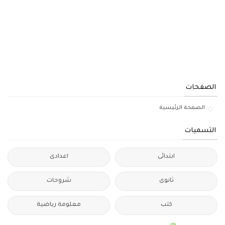
الصفحات
الصفحة الرئيسية
التسميات
ابتدائى
اعدادى
ثانوى
شروحات
كتب
معلومة رياضية