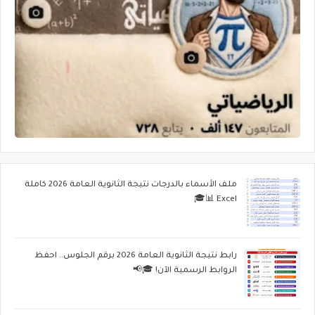
ملف الأسماء بالدرجات نتيجة الثانوية العامة 2026 كاملة
Excel 📊🎓
رابط نتيجة الثانوية العامة 2026 برقم الجلوس.. احفظ
الروابط الرسمية الآن! 🎓📢