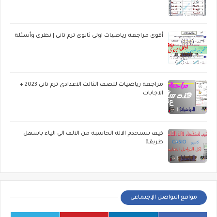
أقوى مراجعة رياضيات اولى ثانوى ترم تانى | نظرى وأسئلة
مراجعة رياضيات للصف الثالث الاعدادي ترم تانى 2023 +
الاجابات
كيف تستخدم الاله الحاسبة من الالف الي الياء باسهل
طريقة
مواقع التواصل الإجتماعي