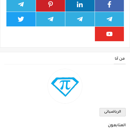
من أنا
الرياضياتى
المتابعون