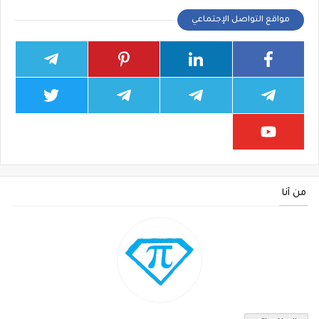
مواقع التواصل الإجتماعي
من أنا