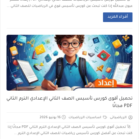
📘 تحميل كورس تأسيس الرياضيات للصف الثاني الإعدادي PDF | إعداد مستر
عيون عبدالله إذا كنت تبحث عن كورس تأسيس قوي في الرياضيات للصف الثاني ...
أقراء المزيد
تحميل أقوى كورس تأسيس الصف الثاني الإعدادي الترم الثاني
PDF مجانًا
الرياضياتى
اساسيات الرياضيات
16 يونيو 2026
🚀 تحميل أقوى كورس تأسيس الصف الثاني الإعدادي الترم الثاني PDF مجانًا إذا
كنت تبحث عن أفضل كورس تأسيس رياضيات للصف الثاني الإعدادي الترم ...