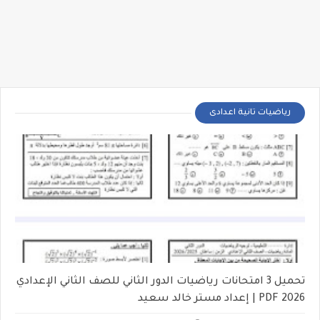
رياضيات تانية اعدادى
تحميل 3 امتحانات رياضيات الدور الثاني للصف الثاني الإعدادي
2026 PDF | إعداد مستر خالد سعيد