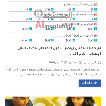
مراجعة ساعتان رياضيات قبل الامتحان للصف الثاني
الإعدادي الترم الأول
الرياضياتى
اعدادى
11 يناير 2026
مراجعة ساعتان رياضيات قبل الامتحان للصف الثاني الإعدادي الترم الأول 📘✏️
مع اقتراب امتحانات الفصل الدراسي الأول، يحتاج طلاب الصف الثان...
أقراء المزيد