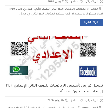
الرياضياتى
اعدادى
07 يوليو 2026
📘 تحميل 3 امتحانات رياضيات الدور الثاني للصف الثاني الإعدادي 2026 PDF |
إعداد مستر خالد سعيد إذا كنت تستعد لامتحان الدور الثاني في مادة ...
أقراء المزيد
تحميل كورس تأسيس الرياضيات للصف الثاني الإعدادي PDF
| إعداد مستر عيون عبدالله
الرياضياتى
اعدادى
02 يوليو 2026