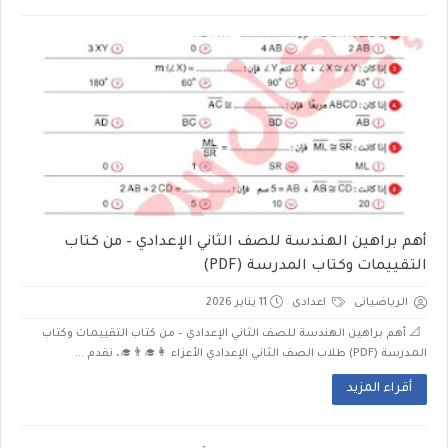
أهم براهين الهندسة للصف الثاني الإعدادي – من كتاب
التقييمات وكتاب المدرسة (PDF)
الرياضياتى
اعدادى
11 يناير 2026
📐 أهم براهين الهندسة للصف الثاني الإعدادي – من كتاب التقييمات وكتاب
المدرسة (PDF) طلاب الصف الثاني الإعدادي الأعزاء 👩‍🎓👨‍🎓، نقدم ...
أقراء المزيد