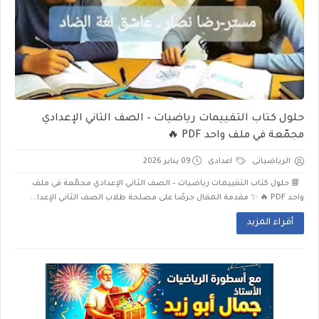
حلول كتاب التقييمات رياضيات – الصف الثاني الإعدادي
مجمّعة في ملف واحد PDF 🔥
الرياضياتى
اعدادى
09 يناير 2026
📘 حلول كتاب التقييمات رياضيات – الصف الثاني الإعدادي مجمّعة في ملف
واحد PDF 🔥 ✨ مقدمة المقال حرصًا على مصلحة طلاب الصف الثاني الإعدا...
أقراء المزيد