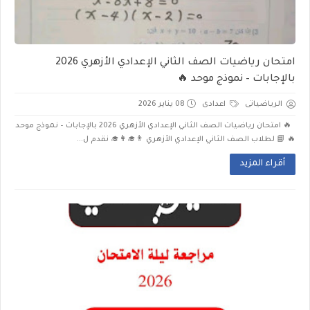
امتحان رياضيات الصف الثاني الإعدادي الأزهري 2026
بالإجابات – نموذج موحد 🔥
الرياضياتى
اعدادى
08 يناير 2026
🔥 امتحان رياضيات الصف الثاني الإعدادي الأزهري 2026 بالإجابات – نموذج موحد
🔥 📘 لطلاب الصف الثاني الإعدادي الأزهري 👨‍🎓👩‍🎓 نقدم ل...
أقراء المزيد