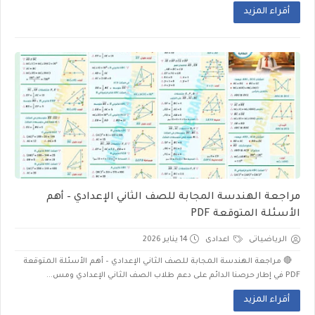
أقراء المزيد
مراجعة الهندسة المجابة للصف الثاني الإعدادي – أهم
الأسئلة المتوقعة PDF
الرياضياتى
اعدادى
14 يناير 2026
🔴 مراجعة الهندسة المجابة للصف الثاني الإعدادي – أهم الأسئلة المتوقعة
PDF في إطار حرصنا الدائم على دعم طلاب الصف الثاني الإعدادي ومس...
أقراء المزيد