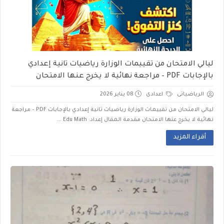
ليالي الامتحان من تقييمات الوزارة رياضيات تانية إعدادي
بالإجابات PDF – مراجعة نهائية لا يخرج عنها الامتحان
الرياضياتى
اعدادى
08 يناير 2026
ليالي الامتحان من تقييمات الوزارة رياضيات تانية إعدادي بالإجابات PDF – مراجعة
نهائية لا يخرج عنها الامتحان مقدمة المقال إعداد: Edu Math ...
أقراء المزيد