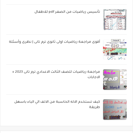
تأسيس رياضيات من الصفر pdf للاطفال
أقوى مراجعة رياضيات اولى ثانوى ترم تانى | نظرى وأسئلة
مراجعة رياضيات للصف الثالث الاعدادي ترم تانى 2023 +
الاجابات
كيف تستخدم الاله الحاسبة من الالف الي الياء باسهل
طريقة