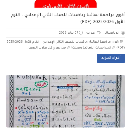
أقوى مراجعة نهائية رياضيات للصف الثاني الإعدادي – الترم
الأول 2025/2026 (PDF)
الرياضياتى
اعدادى
07 يناير 2026
📘 أقوى مراجعة نهائية رياضيات للصف الثاني الإعدادي – الترم الأول 2025/2026
(PDF) 🎉 المراجعات النهائية وصلت! 🎉 خبر يفرح كل طلاب الصف...
أقراء المزيد