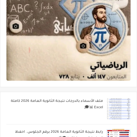
ملف الأسماء بالدرجات نتيجة الثانوية العامة 2026 كاملة
Excel 📊🎓
رابط نتيجة الثانوية العامة 2026 برقم الجلوس.. احفظ