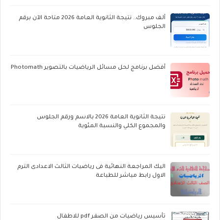
ألف مبروك.. نتيجة الثانوية العامة 2026 متاحة الآن برقم
الجلوس
أفضل برنامج لحل مسائل الرياضيات بالتصوير Photomath
نتيجة الثانوية العامة 2026 بالاسم ورقم الجلوس
والمجموع الكلي والنسبة المئوية
اليك المراجعة النهائية فى رياضيات الثالث الاعدادى الترم
الاول رابط مباشر للطباعة
تأسيس رياضيات من الصفر pdf للاطفال