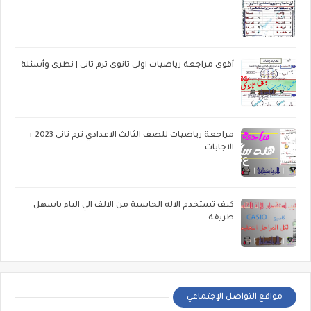
أقوى مراجعة رياضيات اولى ثانوى ترم تانى | نظرى وأسئلة
مراجعة رياضيات للصف الثالث الاعدادي ترم تانى 2023 +
الاجابات
كيف تستخدم الاله الحاسبة من الالف الي الياء باسهل
طريقة
مواقع التواصل الإجتماعي