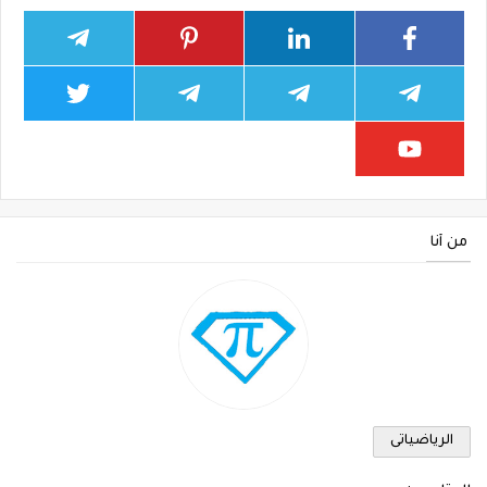
من أنا
الرياضياتى