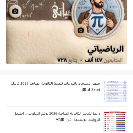
ملف الأسماء بالدرجات نتيجة الثانوية العامة 2026 كاملة
Excel 📊🎓
رابط نتيجة الثانوية العامة 2026 برقم الجلوس.. احفظ
الروابط الرسمية الآن! 🎓📢