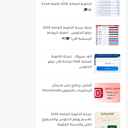
الثانوية العامة 2026 كاملة Excel
📊🎓
رابط نتيجة الثانوية العامة 2026
برقم الجلوس.. احفظ الروابط
الرسمية الآن! 🎓📢
ألف مبروك.. نتيجة الثانوية
العامة 2026 متاحة الآن برقم
الجلوس
أفضل برنامج لحل مسائل
الرياضيات بالتصوير Photomath
نتيجة الثانوية العامة 2026
بالاسم ورقم الجلوس والمجموع
الكلي والنسبة المئوية