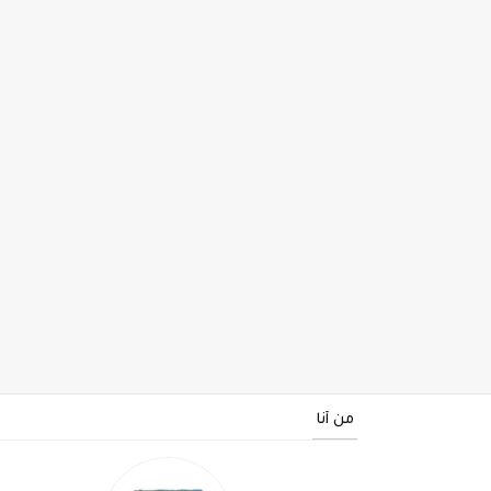
من أنا