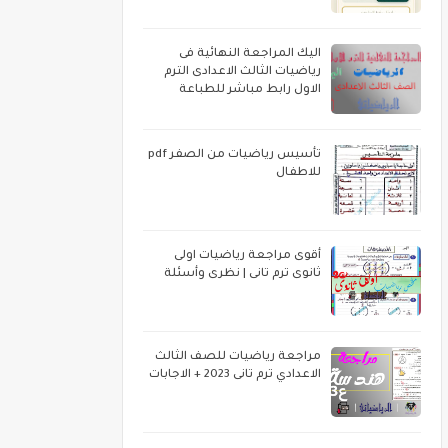
اليك المراجعة النهائية فى
رياضيات الثالث الاعدادى الترم
الاول رابط مباشر للطباعة
تأسيس رياضيات من الصفر pdf
للاطفال
أقوى مراجعة رياضيات اولى
ثانوى ترم تانى | نظرى وأسئلة
مراجعة رياضيات للصف الثالث
الاعدادي ترم تانى 2023 + الاجابات