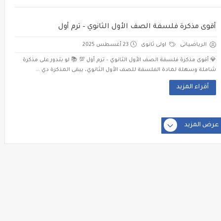
أقوى مذكرة فلسفة الصف الأول الثانوي – ترم أول
الرياضياتى
اولى ثانوى
23 أغسطس 2025
💎 أقوى مذكرة فلسفة الصف الأول الثانوي – ترم أول 💯 📚 لو بتدور على مذكرة
شاملة وسهلة لمادة الفلسفة للصف الأول الثانوي، يبقى المذكرة دي ...
أقراء المزيد
عرض المزيد