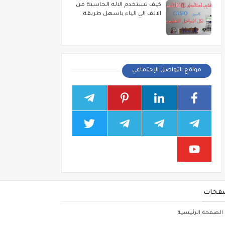
كيف تستخدم الاله الحاسبة من
الالف الي الياء باسهل طريقة
مواقع التواصل الإجتماعي
فحات
الصفحة الرئيسية