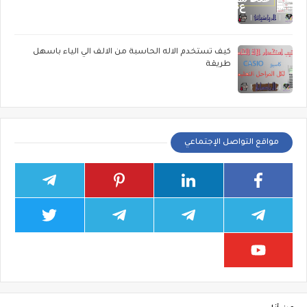
كيف تستخدم الاله الحاسبة من الالف الي الياء باسهل
طريقة
مواقع التواصل الإجتماعي