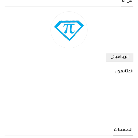
من أنا
الرياضياتى
المتابعون
الصفحات