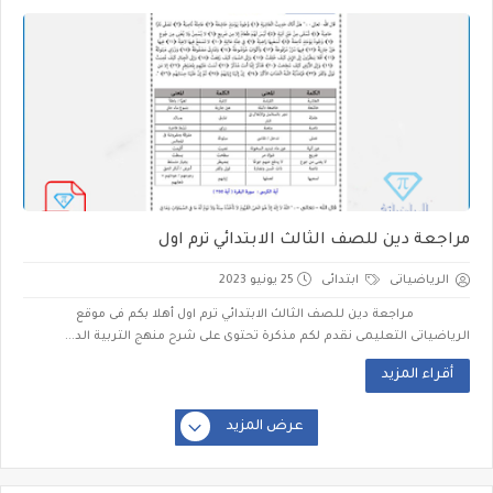
مراجعة دين للصف الثالث الابتدائي ترم اول
الرياضياتى
ابتدائى
25 يونيو 2023
مراجعة دين للصف الثالث الابتدائي ترم اول أهلا بكم فى موقع
الرياضياتى التعليمى نقدم لكم مذكرة تحتوى على شرح منهج التربية الد...
أقراء المزيد
عرض المزيد