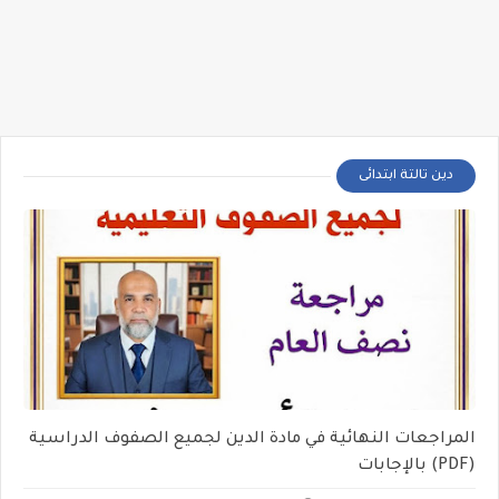
دين تالتة ابتدائى
المراجعات النهائية في مادة الدين لجميع الصفوف الدراسية
(PDF) بالإجابات