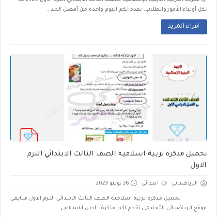
📘 ملزمة التربية الدينية الإسلامية للصف الثالث الابتدائي الترم الأول 2026 📖
لكل أولياء الأمور والطلاب، نقدم لكم اليوم واحدة من أفضل المذ...
أقراء المزيد
تحميل مذكرة تربية اسلامية الصف الثالث الابتدائي الترم
الاول
الرياضياتى
ابتدائى
26 يونيو 2023
تحميل مذكرة تربية اسلامية الصف الثالث الابتدائي الترم الاول متابعي
موقع الرياضياتى التعليمى نقدم لكم مذكرة الدين الاسلامى...