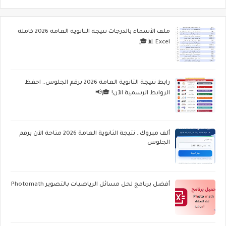
ملف الأسماء بالدرجات نتيجة الثانوية العامة 2026 كاملة
Excel 📊🎓
رابط نتيجة الثانوية العامة 2026 برقم الجلوس.. احفظ
الروابط الرسمية الآن! 🎓📢
ألف مبروك.. نتيجة الثانوية العامة 2026 متاحة الآن برقم
الجلوس
أفضل برنامج لحل مسائل الرياضيات بالتصوير Photomath