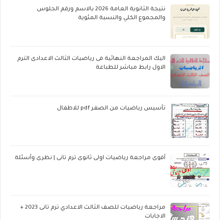
نتيجة الثانوية العامة 2026 بالاسم ورقم الجلوس
والمجموع الكلي والنسبة المئوية
اليك المراجعة النهائية فى رياضيات الثالث الاعدادى الترم
الاول رابط مباشر للطباعة
تأسيس رياضيات من الصفر pdf للاطفال
أقوى مراجعة رياضيات اولى ثانوى ترم تانى | نظرى وأسئلة
مراجعة رياضيات للصف الثالث الاعدادي ترم تانى 2023 +
الاجابات