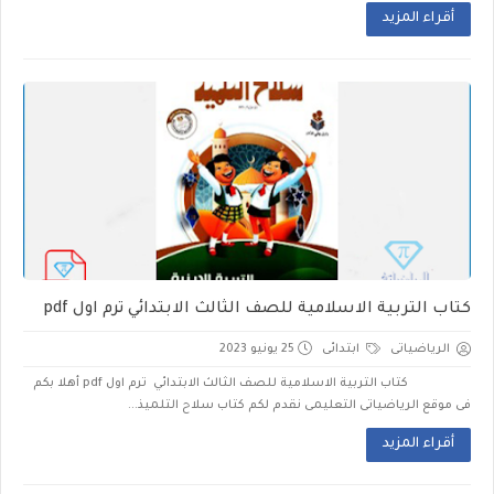
أقراء المزيد
كتاب التربية الاسلامية للصف الثالث الابتدائي ترم اول pdf
الرياضياتى
ابتدائى
25 يونيو 2023
كتاب التربية الاسلامية للصف الثالث الابتدائي ترم اول pdf أهلا بكم
فى موقع الرياضياتى التعليمى نقدم لكم كتاب سلاح التلميذ...
أقراء المزيد