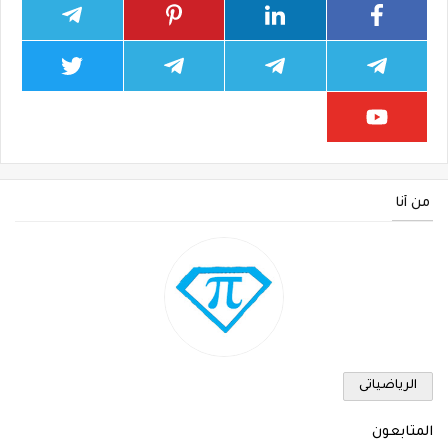
من أنا
الرياضياتى
المتابعون