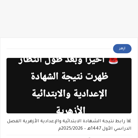
ازهر
📊 رابط نتيجة الشهادة الابتدائية والإعدادية الأزهرية الفصل
الدراسي الأول 1447هـ – 2025/2026م