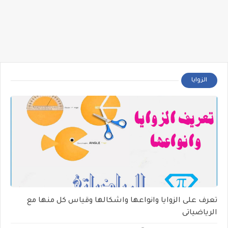
الزوايا
تعرف على الزوايا وانواعها واشكالها وقياس كل منها مع
الرياضياتى