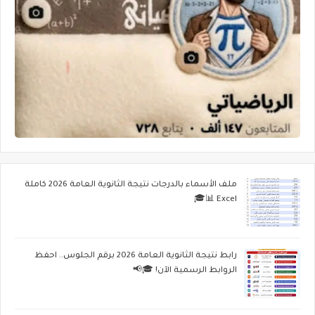
ملف الأسماء بالدرجات نتيجة الثانوية العامة 2026 كاملة
Excel 📊🎓
رابط نتيجة الثانوية العامة 2026 برقم الجلوس.. احفظ
الروابط الرسمية الآن! 🎓📢