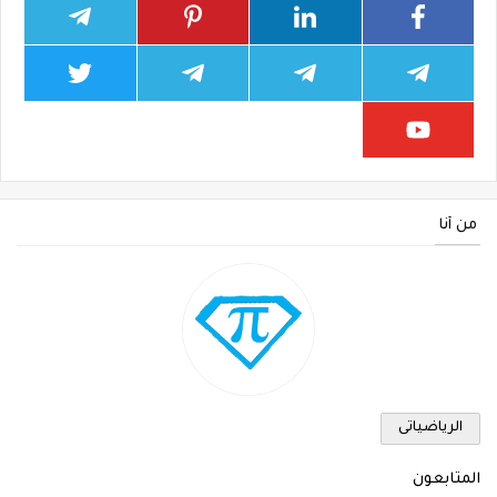
من أنا
الرياضياتى
المتابعون