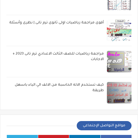
أقوى مراجعة رياضيات اولى ثانوى ترم تانى | نظرى وأسئلة
مراجعة رياضيات للصف الثالث الاعدادي ترم تانى 2023 +
الاجابات
كيف تستخدم الاله الحاسبة من الالف الي الياء باسهل
طريقة
مواقع التواصل الإجتماعي