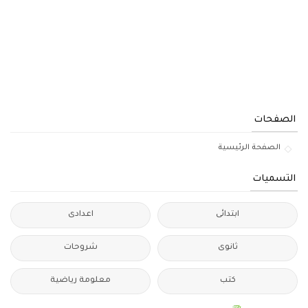
الصفحات
الصفحة الرئيسية
التسميات
ابتدائى
اعدادى
ثانوى
شروحات
كتب
معلومة رياضية