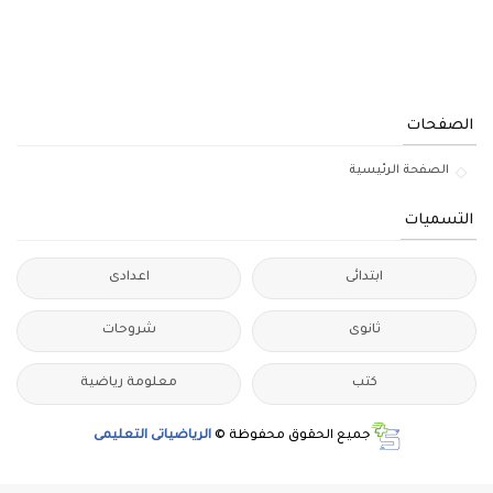
الصفحات
الصفحة الرئيسية
التسميات
ابتدائى
اعدادى
ثانوى
شروحات
كتب
معلومة رياضية
جميع الحقوق محفوظة ©
الرياضياتى التعليمى