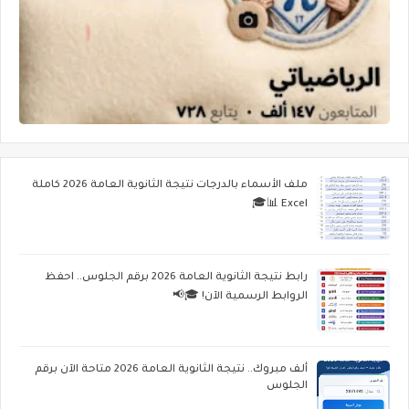
ملف الأسماء بالدرجات نتيجة الثانوية العامة 2026 كاملة
Excel 📊🎓
رابط نتيجة الثانوية العامة 2026 برقم الجلوس.. احفظ
الروابط الرسمية الآن! 🎓📢
ألف مبروك.. نتيجة الثانوية العامة 2026 متاحة الآن برقم
الجلوس