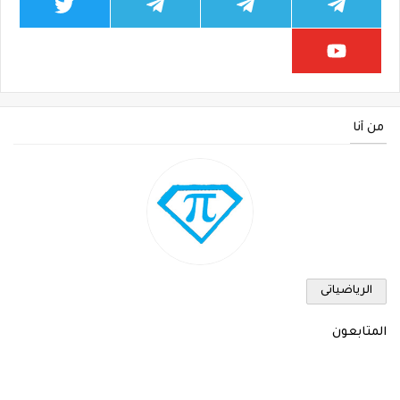
من أنا
الرياضياتى
المتابعون