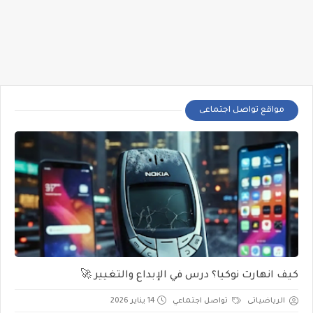
مواقع تواصل اجتماعى
كيف انهارت نوكيا؟ درس في الإبداع والتغيير 🚀
الرياضياتى
تواصل اجتماعي
14 يناير 2026