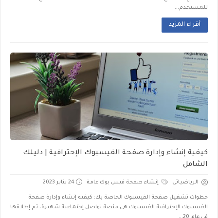
للمستخدم...
أقراء المزيد
كيفية إنشاء وإدارة صفحة الفيسبوك الإحترافية | دليلك
الشامل
الرياضياتى
إنشاء صفحة فيس بوك عامة
24 يناير 2023
خطوات تشغيل صفحة الفيسبوك الخاصة بك: كيفية إنشاء وإدارة صفحة
الفيسبوك الإحترافية الفيسبوك هي منصة تواصل إجتماعية شهيرة، تم إطلاقها
في عام 20...