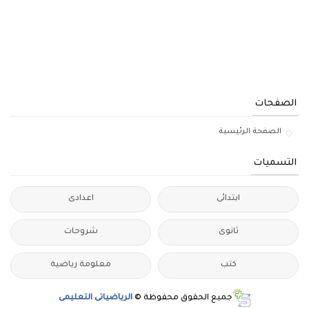
الصفحات
الصفحة الرئيسية
التسميات
ابتدائى
اعدادى
ثانوى
شروحات
كتب
معلومة رياضية
جميع الحقوق محفوظة ©
الرياضياتى التعليمى