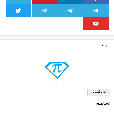
من أنا
الرياضياتى
المتابعون