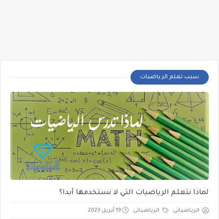
سبب تعلم الر ياضيات
لماذا نتعلم الرياضيات التي لا نستخدمها أبدا؟
الرياضياتى
الرياضياتى
19 أبريل 2023