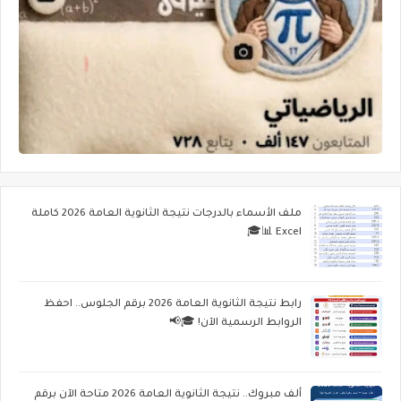
ملف الأسماء بالدرجات نتيجة الثانوية العامة 2026 كاملة
Excel 📊🎓
رابط نتيجة الثانوية العامة 2026 برقم الجلوس.. احفظ
الروابط الرسمية الآن! 🎓📢
ألف مبروك.. نتيجة الثانوية العامة 2026 متاحة الآن برقم