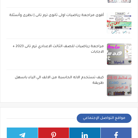
أقوى مراجعة رياضيات اولى ثانوى ترم تانى | نظرى وأسئلة
مراجعة رياضيات للصف الثالث الاعدادي ترم تانى 2023 +
الاجابات
كيف تستخدم الاله الحاسبة من الالف الي الياء باسهل
طريقة
مواقع التواصل الإجتماعي