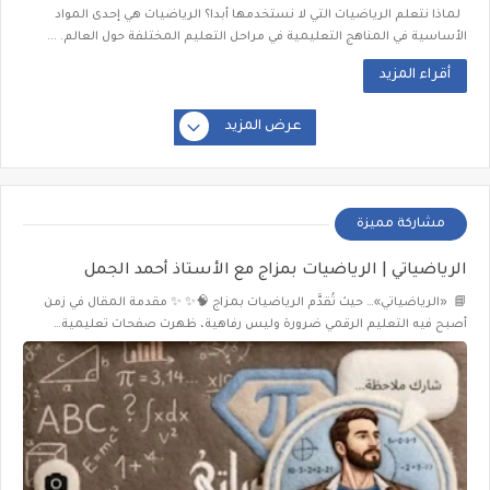
لماذا نتعلم الرياضيات التي لا نستخدمها أبدا؟ الرياضيات هي إحدى المواد
الأساسية في المناهج التعليمية في مراحل التعليم المختلفة حول العالم. ...
أقراء المزيد
عرض المزيد
مشاركة مميزة
الرياضياتي | الرياضيات بمزاج مع الأستاذ أحمد الجمل
📘 «الرياضياتي»… حيث تُقدَّم الرياضيات بمزاج 🧠✨ ✨ مقدمة المقال في زمن
أصبح فيه التعليم الرقمي ضرورة وليس رفاهية، ظهرت صفحات تعليمية…