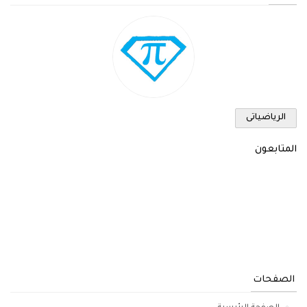
الرياضياتى
المتابعون
الصفحات