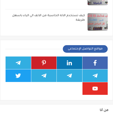
كيف تستخدم الاله الحاسبة من الالف الي الياء باسهل
طريقة
مواقع التواصل الإجتماعي
من أنا