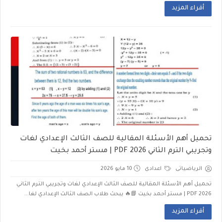
أقراء المزيد
تحميل أهم الأسئلة المقالية للصف الثالث الإعدادي لغات
وتجريبي الترم الثاني 2026 PDF | مستر أحمد بخيت
الرياضياتى
اعدادى
10 مايو 2026
تحميل أهم الأسئلة المقالية للصف الثالث الإعدادي لغات وتجريبي الترم الثاني
2026 PDF | مستر أحمد بخيت 📘🔥 يبحث طلاب الصف الثالث الإعدادي لغا...
أقراء المزيد