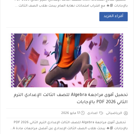
تحميل نماذج امتحانات Math للصف الثالث الإعدادي الترم الثاني 2026 PDF
بالإجابات 📘🔥 مع اقتراب امتحانات نهاية العام يبحث طلاب الصف الثالث ...
أقراء المزيد
تحميل أقوى مراجعة Algebra للصف الثالث الإعدادي الترم
الثاني 2026 PDF بالإجابات
الرياضياتى
اعدادى
17 مايو 2026
تحميل أقوى مراجعة Algebra للصف الثالث الإعدادي الترم الثاني 2026 PDF
بالإجابات 📘🔥 يبحث طلاب الصف الثالث الإعدادي عن أفضل مراجعات مادة A...