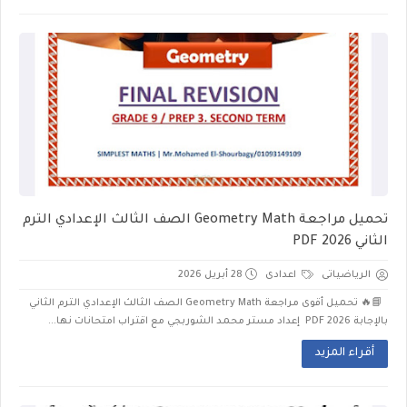
تحميل مراجعة Geometry Math الصف الثالث الإعدادي الترم
الثاني 2026 PDF
الرياضياتى
اعدادى
28 أبريل 2026
📘🔥 تحميل أقوى مراجعة Geometry Math الصف الثالث الإعدادي الترم الثاني
بالإجابة 2026 PDF إعداد مستر محمد الشوربجي مع اقتراب امتحانات نها...
أقراء المزيد