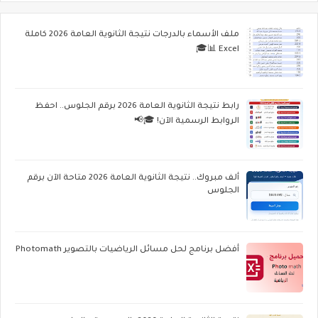
ملف الأسماء بالدرجات نتيجة الثانوية العامة 2026 كاملة
Excel 📊🎓
رابط نتيجة الثانوية العامة 2026 برقم الجلوس.. احفظ
الروابط الرسمية الآن! 🎓📢
ألف مبروك.. نتيجة الثانوية العامة 2026 متاحة الآن برقم
الجلوس
أفضل برنامج لحل مسائل الرياضيات بالتصوير Photomath