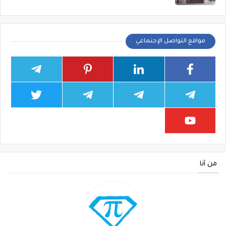
مواقع التواصل الإجتماعي
من أنا