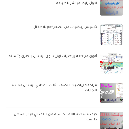
الاول رابط مباشر للطباعة
تأسيس رياضيات من الصفر pdf للاطفال
أقوى مراجعة رياضيات اولى ثانوى ترم تانى | نظرى وأسئلة
مراجعة رياضيات للصف الثالث الاعدادي ترم تانى 2023 +
الاجابات
كيف تستخدم الاله الحاسبة من الالف الي الياء باسهل
طريقة