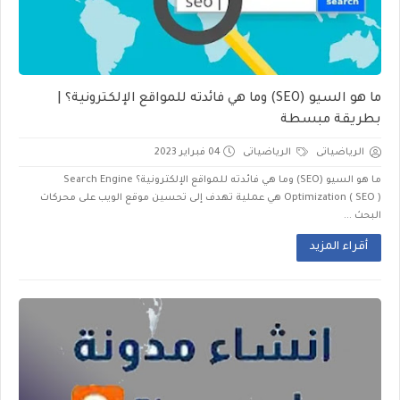
ما هو السيو (SEO) وما هي فائدته للمواقع الإلكترونية؟ |
بطريقة مبسطة
الرياضياتى
الرياضياتى
04 فبراير 2023
ما هو السيو (SEO) وما هي فائدته للمواقع الإلكترونية؟ Search Engine
Optimization ( SEO ) هي عملية تهدف إلى تحسين موقع الويب على محركات
البحث ...
أقراء المزيد