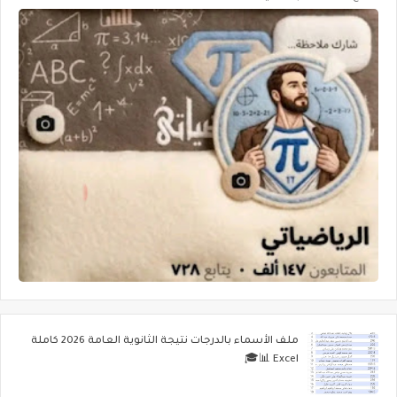
ملف الأسماء بالدرجات نتيجة الثانوية العامة 2026 كاملة
Excel 📊🎓