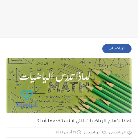
الرياضياتى
لماذا نتعلم الرياضيات التي لا نستخدمها أبدا؟
الرياضياتى
الرياضياتى
19 أبريل 2023