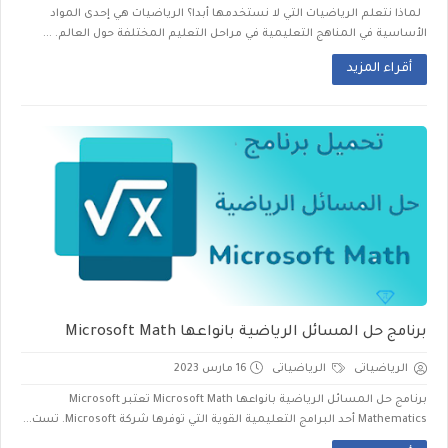
لماذا نتعلم الرياضيات التي لا نستخدمها أبدا؟ الرياضيات هي إحدى المواد
الأساسية في المناهج التعليمية في مراحل التعليم المختلفة حول العالم. ...
أقراء المزيد
برنامج حل المسائل الرياضية بانواعها Microsoft Math
الرياضياتى
الرياضياتى
16 مارس 2023
برنامج حل المسائل الرياضية بانواعها Microsoft Math تعتبر Microsoft
Mathematics أحد البرامج التعليمية القوية التي توفرها شركة Microsoft. تست...