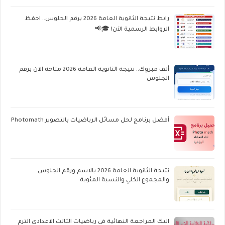
رابط نتيجة الثانوية العامة 2026 برقم الجلوس.. احفظ
الروابط الرسمية الآن! 🎓📢
ألف مبروك.. نتيجة الثانوية العامة 2026 متاحة الآن برقم
الجلوس
أفضل برنامج لحل مسائل الرياضيات بالتصوير Photomath
نتيجة الثانوية العامة 2026 بالاسم ورقم الجلوس
والمجموع الكلي والنسبة المئوية
اليك المراجعة النهائية فى رياضيات الثالث الاعدادى الترم