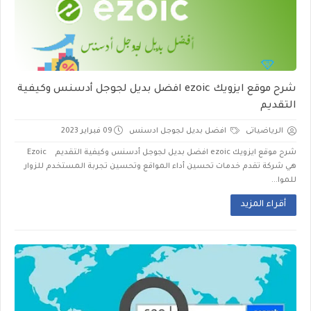
شرح موقع ايزويك ezoic افضل بديل لجوجل أدسنس وكيفية
التقديم
الرياضياتى
افضل بديل لجوجل ادسنس
09 فبراير 2023
شرح موقع ايزويك ezoic افضل بديل لجوجل أدسنس وكيفية التقديم Ezoic
هي شركة تقدم خدمات تحسين أداء المواقع وتحسين تجربة المستخدم للزوار
للموا...
أقراء المزيد