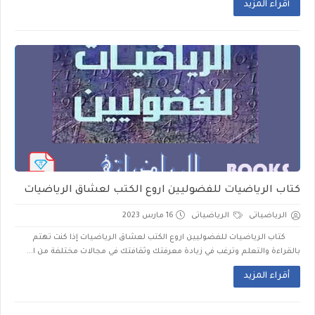
أقراء المزيد
كتاب الرياضيات للفضوليين اروع الكتب لعشاق الرياضيات
الرياضياتى
الرياضياتى
16 مارس 2023
كتاب الرياضيات للفضوليين اروع الكتب لعشاق الرياضيات إذا كنت تهتم
بالقراءة والتعلم وترغب في زيادة معرفتك وثقافتك في مجالات مختلفة من ا...
أقراء المزيد