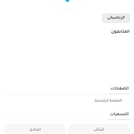
الرياضياتى
المتابعون
الصفحات
الصفحة الرئيسية
التسميات
ابتدائى
اعدادى