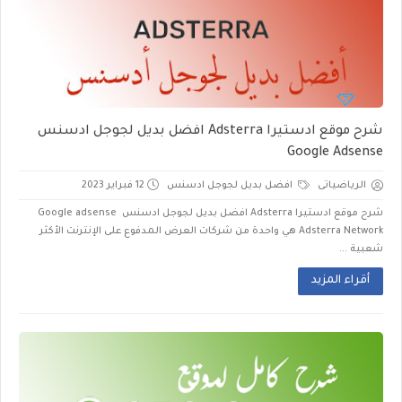
شرح موقع ادستيرا Adsterra افضل بديل لجوجل ادسنس
Google Adsense
الرياضياتى
افضل بديل لجوجل ادسنس
12 فبراير 2023
شرح موقع ادستيرا Adsterra افضل بديل لجوجل ادسنس Google adsense
Adsterra Network هي واحدة من شركات العرض المدفوع على الإنترنت الأكثر
شعبية ...
أقراء المزيد