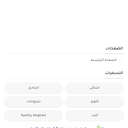
الصفحات
الصفحة الرئيسية
التسميات
ابتدائى
اعدادى
ثانوى
شروحات
كتب
معلومة رياضية