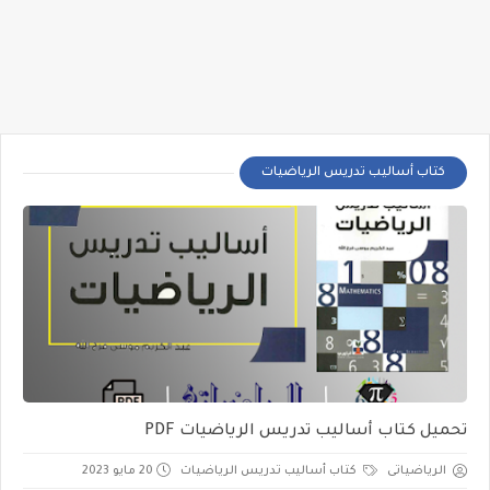
كتاب أساليب تدريس الرياضيات
تحميل كتاب أساليب تدريس الرياضيات PDF
الرياضياتى
كتاب أساليب تدريس الرياضيات
20 مايو 2023