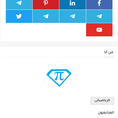
من أنا
الرياضياتى
المتابعون