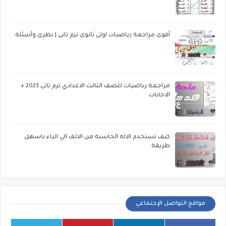
أقوى مراجعة رياضيات اولى ثانوى ترم تانى | نظرى وأسئلة
مراجعة رياضيات للصف الثالث الاعدادي ترم تانى 2023 +
الاجابات
كيف تستخدم الاله الحاسبة من الالف الي الياء باسهل
طريقة
مواقع التواصل الإجتماعي