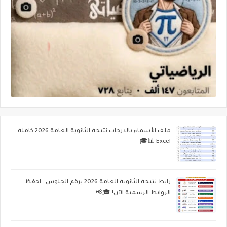
ملف الأسماء بالدرجات نتيجة الثانوية العامة 2026 كاملة
Excel 📊🎓
رابط نتيجة الثانوية العامة 2026 برقم الجلوس.. احفظ
الروابط الرسمية الآن! 🎓📢