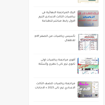
اليك المراجعة النهائية فى
رياضيات الثالث الاعدادى الترم
الاول رابط مباشر للطباعة
تأسيس رياضيات من الصفر pdf
للاطفال
أقوى مراجعة رياضيات اولى
ثانوى ترم تانى | نظرى وأسئلة
مراجعة رياضيات للصف الثالث
الاعدادي ترم تانى 2023 + الاجابات