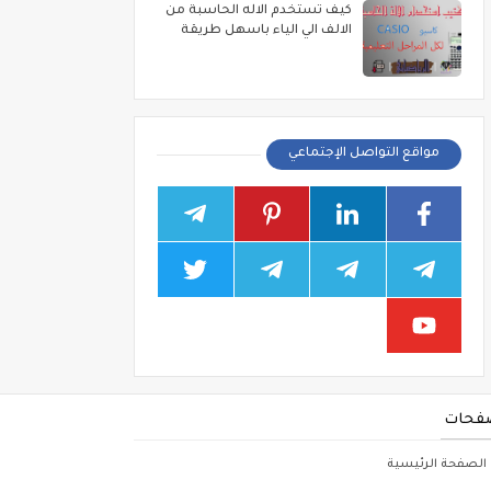
كيف تستخدم الاله الحاسبة من
الالف الي الياء باسهل طريقة
مواقع التواصل الإجتماعي
فحات
الصفحة الرئيسية