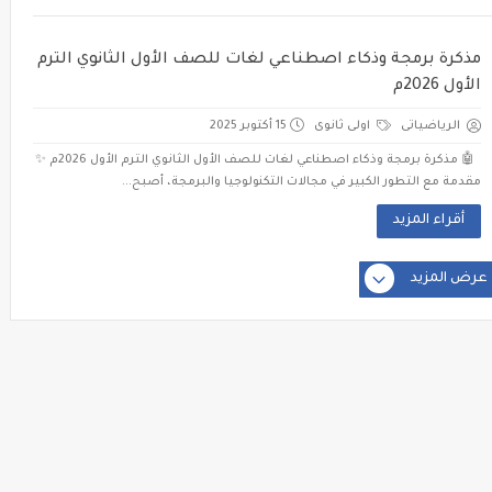
مذكرة برمجة وذكاء اصطناعي لغات للصف الأول الثانوي الترم
الأول 2026م
الرياضياتى
اولى ثانوى
15 أكتوبر 2025
🤖 مذكرة برمجة وذكاء اصطناعي لغات للصف الأول الثانوي الترم الأول 2026م ✨
مقدمة مع التطور الكبير في مجالات التكنولوجيا والبرمجة، أصبح...
أقراء المزيد
عرض المزيد