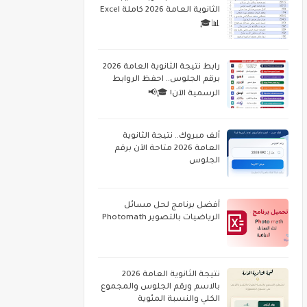
الثانوية العامة 2026 كاملة Excel
📊🎓
رابط نتيجة الثانوية العامة 2026
برقم الجلوس.. احفظ الروابط
الرسمية الآن! 🎓📢
ألف مبروك.. نتيجة الثانوية
العامة 2026 متاحة الآن برقم
الجلوس
أفضل برنامج لحل مسائل
الرياضيات بالتصوير Photomath
نتيجة الثانوية العامة 2026
بالاسم ورقم الجلوس والمجموع
الكلي والنسبة المئوية