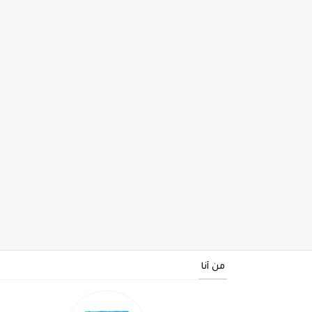
من أنا