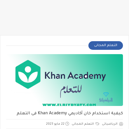
التعلم المجانى
كيفية استخدام خان أكاديمي Khan Academy فى التعلم
الرياضياتى
التعلم المجانى
22 مايو 2023