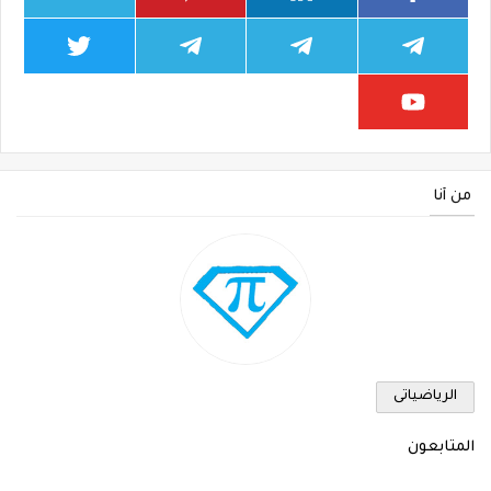
من أنا
الرياضياتى
المتابعون