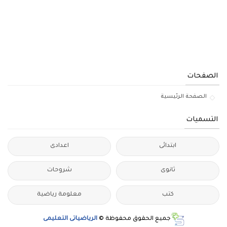
الصفحات
الصفحة الرئيسية
التسميات
ابتدائى
اعدادى
ثانوى
شروحات
كتب
معلومة رياضية
جميع الحقوق محفوظة ©
الرياضياتى التعليمى