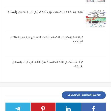
أقوى مراجعة رياضيات اولى ثانوى ترم تانى | نظرى وأسئلة
مراجعة رياضيات للصف الثالث الاعدادي ترم تانى 2023 +
الاجابات
كيف تستخدم الاله الحاسبة من الالف الي الياء باسهل
طريقة
مواقع التواصل الإجتماعي