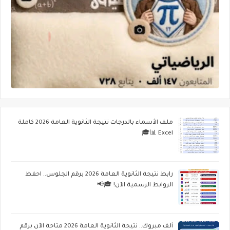
ملف الأسماء بالدرجات نتيجة الثانوية العامة 2026 كاملة
Excel 📊🎓
رابط نتيجة الثانوية العامة 2026 برقم الجلوس.. احفظ
الروابط الرسمية الآن! 🎓📢
ألف مبروك.. نتيجة الثانوية العامة 2026 متاحة الآن برقم