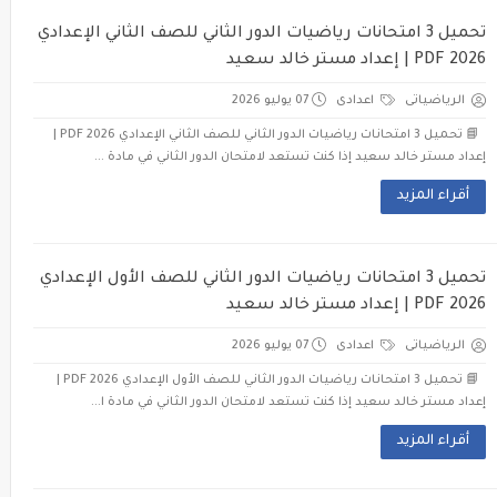
تحميل 3 امتحانات رياضيات الدور الثاني للصف الثاني الإعدادي
2026 PDF | إعداد مستر خالد سعيد
الرياضياتى
اعدادى
07 يوليو 2026
📘 تحميل 3 امتحانات رياضيات الدور الثاني للصف الثاني الإعدادي 2026 PDF |
إعداد مستر خالد سعيد إذا كنت تستعد لامتحان الدور الثاني في مادة ...
أقراء المزيد
تحميل 3 امتحانات رياضيات الدور الثاني للصف الأول الإعدادي
2026 PDF | إعداد مستر خالد سعيد
الرياضياتى
اعدادى
07 يوليو 2026
📘 تحميل 3 امتحانات رياضيات الدور الثاني للصف الأول الإعدادي 2026 PDF |
إعداد مستر خالد سعيد إذا كنت تستعد لامتحان الدور الثاني في مادة ا...
أقراء المزيد