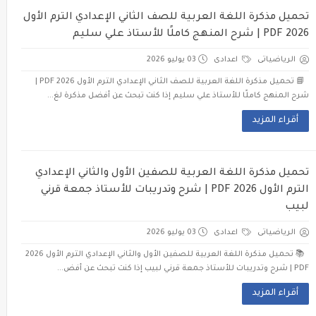
تحميل مذكرة اللغة العربية للصف الثاني الإعدادي الترم الأول
2026 PDF | شرح المنهج كاملًا للأستاذ علي سليم
الرياضياتى
اعدادى
03 يوليو 2026
📘 تحميل مذكرة اللغة العربية للصف الثاني الإعدادي الترم الأول 2026 PDF |
شرح المنهج كاملًا للأستاذ علي سليم إذا كنت تبحث عن أفضل مذكرة لغ...
أقراء المزيد
تحميل مذكرة اللغة العربية للصفين الأول والثاني الإعدادي
الترم الأول 2026 PDF | شرح وتدريبات للأستاذ جمعة قرني
لبيب
الرياضياتى
اعدادى
03 يوليو 2026
📚 تحميل مذكرة اللغة العربية للصفين الأول والثاني الإعدادي الترم الأول 2026
PDF | شرح وتدريبات للأستاذ جمعة قرني لبيب إذا كنت تبحث عن أفض...
أقراء المزيد