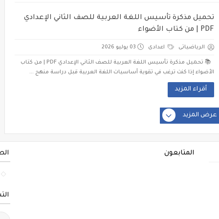
تحميل مذكرة تأسيس اللغة العربية للصف الثاني الإعدادي
PDF | من كتاب الأضواء
الرياضياتى
اعدادى
03 يوليو 2026
📚 تحميل مذكرة تأسيس اللغة العربية للصف الثاني الإعدادي PDF | من كتاب
الأضواء إذا كنت ترغب في تقوية أساسيات اللغة العربية قبل دراسة منهج ...
أقراء المزيد
عرض المزيد
المتابعون
الص
الت