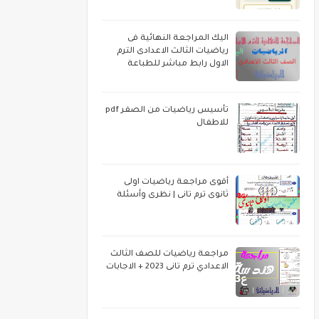
اليك المراجعة النهائية فى
رياضيات الثالث الاعدادى الترم
الاول رابط مباشر للطباعة
تأسيس رياضيات من الصفر pdf
للاطفال
أقوى مراجعة رياضيات اولى
ثانوى ترم تانى | نظرى وأسئلة
مراجعة رياضيات للصف الثالث
الاعدادي ترم تانى 2023 + الاجابات