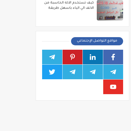
كيف تستخدم الاله الحاسبة من
الالف الي الياء باسهل طريقة
مواقع التواصل الإجتماعي