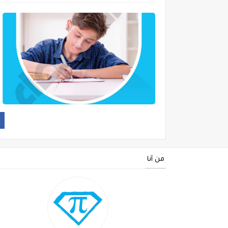
من أنا