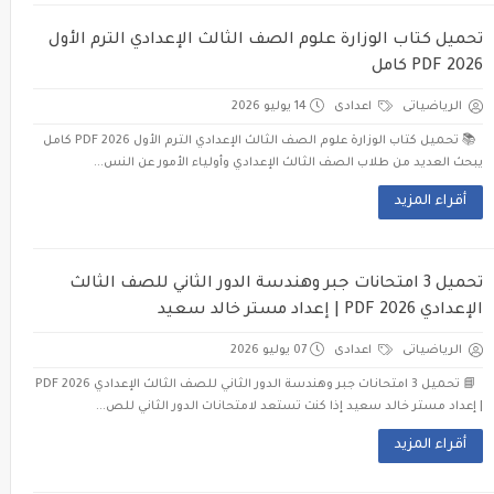
تحميل كتاب الوزارة علوم الصف الثالث الإعدادي الترم الأول
2026 PDF كامل
الرياضياتى
اعدادى
14 يوليو 2026
📚 تحميل كتاب الوزارة علوم الصف الثالث الإعدادي الترم الأول 2026 PDF كامل
يبحث العديد من طلاب الصف الثالث الإعدادي وأولياء الأمور عن النس...
أقراء المزيد
تحميل 3 امتحانات جبر وهندسة الدور الثاني للصف الثالث
الإعدادي 2026 PDF | إعداد مستر خالد سعيد
الرياضياتى
اعدادى
07 يوليو 2026
📘 تحميل 3 امتحانات جبر وهندسة الدور الثاني للصف الثالث الإعدادي 2026 PDF
| إعداد مستر خالد سعيد إذا كنت تستعد لامتحانات الدور الثاني للص...
أقراء المزيد