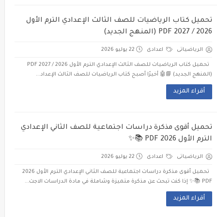
تحميل كتاب الرياضيات للصف الثالث الإعدادي الترم الأول
2026 / 2027 PDF (المنهج الجديد)
الرياضياتى
اعدادى
22 يوليو 2026
تحميل كتاب الرياضيات للصف الثالث الإعدادي الترم الأول 2026 / 2027 PDF
(المنهج الجديد) 📘🤖 أخيرًا أصبح كتاب الرياضيات للصف الثالث الإعداد...
أقراء المزيد
تحميل أقوى مذكرة دراسات اجتماعية للصف الثاني الإعدادي
الترم الأول 2026 PDF 📚✨
الرياضياتى
اعدادى
22 يوليو 2026
تحميل أقوى مذكرة دراسات اجتماعية للصف الثاني الإعدادي الترم الأول 2026
PDF 📚✨ إذا كنت تبحث عن مذكرة متميزة وشاملة في مادة الدراسات الاجت...
أقراء المزيد