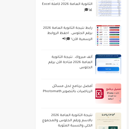
الثانوية العامة 2026 كاملة Excel
📊🎓
رابط نتيجة الثانوية العامة 2026
برقم الجلوس.. احفظ الروابط
الرسمية الآن! 🎓📢
ألف مبروك.. نتيجة الثانوية
العامة 2026 متاحة الآن برقم
الجلوس
أفضل برنامج لحل مسائل
الرياضيات بالتصوير Photomath
نتيجة الثانوية العامة 2026
بالاسم ورقم الجلوس والمجموع
الكلي والنسبة المئوية