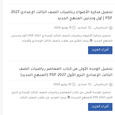
تحميل مذكرة الأضواء رياضيات الصف الثالث الإعدادي 2027
PDF | أول وحدتين المنهج الجديد
الرياضياتى
اعدادى
31 يوليو 2026
تحميل مذكرة الأضواء رياضيات الصف الثالث الإعدادي 2027 PDF | أول وحدتين
المنهج الجديد 📚 يبحث الكثير من طلاب الصف الثالث الإعدادي وأولياء ...
أقراء المزيد
تحميل الوحدة الأولى من كتاب المعاصر رياضيات الصف
الثالث الإعدادي الترم الأول 2027 PDF (المنهج الجديد)
الرياضياتى
اعدادى
30 يوليو 2026
تحميل الوحدة الأولى من كتاب المعاصر رياضيات الصف الثالث الإعدادي الترم
الأول 2027 PDF (المنهج الجديد) 📚 يبحث العديد من طلاب الصف الثالث ...
أقراء المزيد