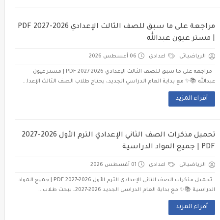
مراجعة على ما سبق للصف الثالث الإعدادي 2026-2027 PDF
| مستر عيون عبدالله
الرياضياتى
اعدادى
06 أغسطس 2026
مراجعة على ما سبق للصف الثالث الإعدادي 2026-2027 PDF | مستر عيون
عبدالله 📚✨ مع بداية العام الدراسي الجديد، يحتاج طلاب الصف الثالث الإعدا...
أقراء المزيد
تحميل مذكرات الصف الثاني الإعدادي الترم الأول 2026-2027
PDF | جميع المواد الدراسية
الرياضياتى
اعدادى
01 أغسطس 2026
تحميل مذكرات الصف الثاني الإعدادي الترم الأول 2026-2027 PDF | جميع المواد
الدراسية 📚✨ مع بداية العام الدراسي الجديد 2026-2027، يبحث طلاب...
أقراء المزيد