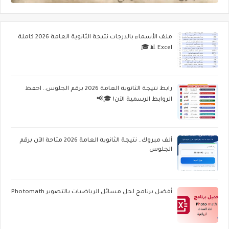
ملف الأسماء بالدرجات نتيجة الثانوية العامة 2026 كاملة
Excel 📊🎓
رابط نتيجة الثانوية العامة 2026 برقم الجلوس.. احفظ
الروابط الرسمية الآن! 🎓📢
ألف مبروك.. نتيجة الثانوية العامة 2026 متاحة الآن برقم
الجلوس
أفضل برنامج لحل مسائل الرياضيات بالتصوير Photomath