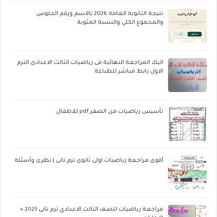
نتيجة الثانوية العامة 2026 بالاسم ورقم الجلوس
والمجموع الكلي والنسبة المئوية
اليك المراجعة النهائية فى رياضيات الثالث الاعدادى الترم
الاول رابط مباشر للطباعة
تأسيس رياضيات من الصفر pdf للاطفال
أقوى مراجعة رياضيات اولى ثانوى ترم تانى | نظرى وأسئلة
مراجعة رياضيات للصف الثالث الاعدادي ترم تانى 2023 +