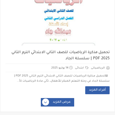
تحميل مذكرة الرياضيات للصف الثاني الابتدائي الترم الثاني
2025 PDF | سلسلة الجاد
الرياضياتى
ابتدائى
14 يوليو 2025
📖تحميل مذكرة الرياضيات للصف الثاني الابتدائي الترم الثاني 2025 PDF |
سلسلة الجاد في رحلة التعلم المبكر للأطفال، تأتي مادة الرياضيات كأ...
أقراء المزيد
عرض المزيد