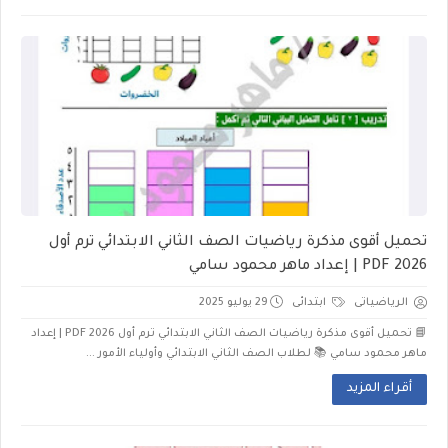
تحميل أقوى مذكرة رياضيات الصف الثاني الابتدائي ترم أول
2026 PDF | إعداد ماهر محمود سامي
الرياضياتى
ابتدائى
29 يوليو 2025
📘 تحميل أقوى مذكرة رياضيات الصف الثاني الابتدائي ترم أول 2026 PDF | إعداد
ماهر محمود سامي 📚 لطلاب الصف الثاني الابتدائي وأولياء الأمور ...
أقراء المزيد