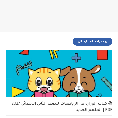
رياضيات تانية ابتدائى
📚 كتاب الوزارة في الرياضيات للصف الثاني الابتدائي 2027
PDF | المنهج الجديد