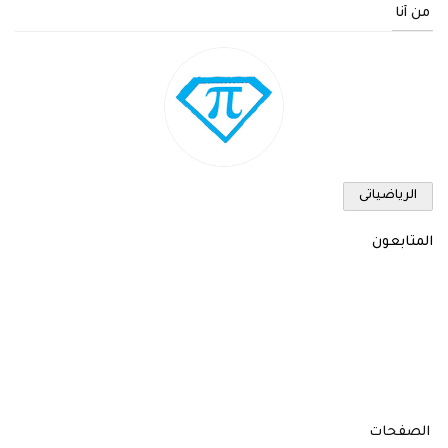
من أنا
الرياضياتى
المتابعون
الصفحات