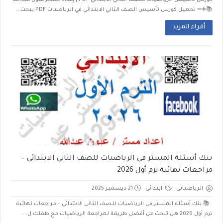
كورس تأسيس الرياضيات للصف الثاني الابتدائي PDF | إعداد مستر عيون عبدالله
📚➕➖ تحميل كورس تأسيس الصف الثاني الابتدائي في الرياضيات PDF يبحث...
أقراء المزيد
بنك أسئلة المستر في الرياضيات للصف الثاني الابتدائي –
مراجعات نهائية ترم أول 2026
الرياضياتى
ابتدائى
21 ديسمبر 2025
📚 بنك أسئلة المستر في الرياضيات للصف الثاني الابتدائي – مراجعات نهائية
ترم أول 2026 هل تبحث عن أفضل طريقة لمراجعة الرياضيات مع طفلك ل...