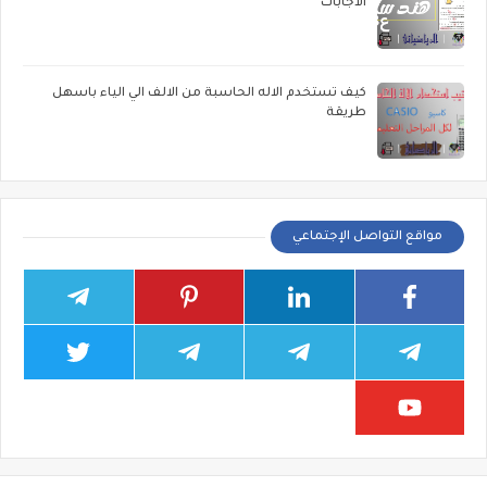
الاجابات
كيف تستخدم الاله الحاسبة من الالف الي الياء باسهل
طريقة
مواقع التواصل الإجتماعي