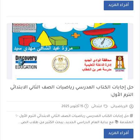
أقراء المزيد
حل إجابات الكتاب المدرسي رياضيات الصف الثاني الابتدائي
الترم الأول:
الرياضياتى
ابتدائى
15 أكتوبر 2025
📘 حل إجابات الكتاب المدرسي رياضيات الصف الثاني الابتدائي الترم الأول ✨
المقدمة 📚 مع بداية العام الدراسي الجديد، يبحث الكثير من طلاب الص...
أقراء المزيد