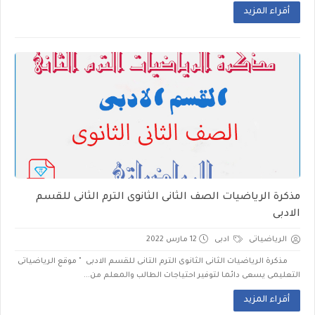
أقراء المزيد
مذكرة الرياضيات الصف الثانى الثانوى الترم الثانى للقسم
الادبى
الرياضياتى
ادبى
12 مارس 2022
مذكرة الرياضيات الثانى الثانوى الترم التانى للقسم الادبى " موقع الرياضياتى
التعليمى يسعى دائما لتوفير احتياجات الطالب والمعلم من...
أقراء المزيد