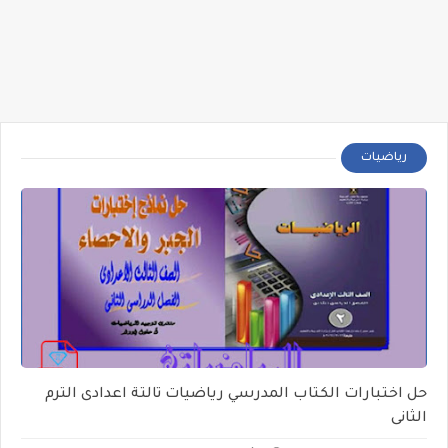
رياضيات
حل اختبارات الكتاب المدرسي رياضيات تالتة اعدادى الترم
الثانى