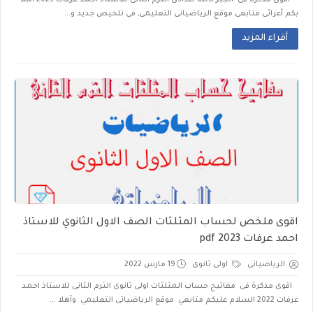
اقوى مذكرة فى الجبر تالتة اعدادى الترم الثانى للاستاذ احمد عرفات 2023 أهلاً
بكم أعزائى متابعى موقع الرياضياتى التعليمى, فى تلخيص جديد و...
أقراء المزيد
اقوى ملخص لحساب المثلثات الصف الاول الثانوي للاستاذ
احمد عرفات 2023 pdf
الرياضياتى
اولى ثانوى
19 مارس 2022
اقوى مذكرة فى مفاتيح حساب المثلثات اولى ثانوى الترم الثانى للاستاذ احمد
عرفات 2022 السلام عليكم متابعي موقع الرياضياتى التعليمي وأهلا ...