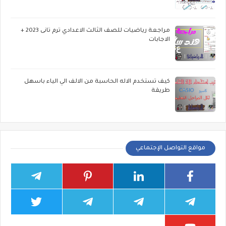
مراجعة رياضيات للصف الثالث الاعدادي ترم تانى 2023 +
الاجابات
كيف تستخدم الاله الحاسبة من الالف الي الياء باسهل
طريقة
مواقع التواصل الإجتماعي