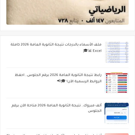
ملف الأسماء بالدرجات نتيجة الثانوية العامة 2026 كاملة
Excel 📊🎓
رابط نتيجة الثانوية العامة 2026 برقم الجلوس.. احفظ
الروابط الرسمية الآن! 🎓📢
ألف مبروك.. نتيجة الثانوية العامة 2026 متاحة الآن برقم
الجلوس