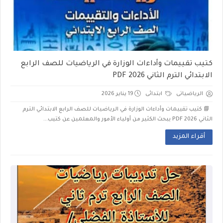
كتيب تقييمات وأداءات الوزارة في الرياضيات للصف الرابع
الابتدائي الترم الثاني 2026 PDF
الرياضياتى
ابتدائى
19 يناير 2026
📘 كتيب تقييمات وأداءات الوزارة في الرياضيات للصف الرابع الابتدائي الترم
الثاني 2026 PDF يبحث الكثير من أولياء الأمور والمعلمين عن كتيب...
أقراء المزيد