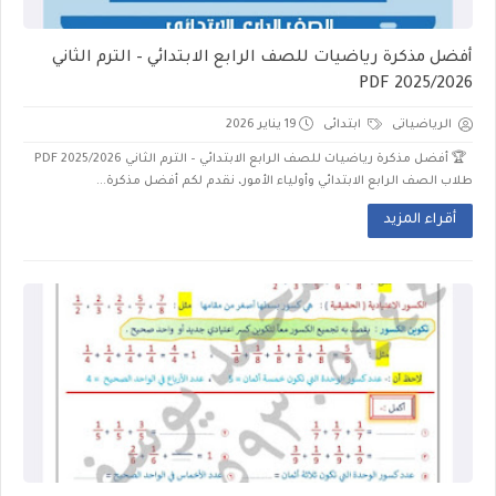
أفضل مذكرة رياضيات للصف الرابع الابتدائي – الترم الثاني
2025/2026 PDF
الرياضياتى
ابتدائى
19 يناير 2026
🏆 أفضل مذكرة رياضيات للصف الرابع الابتدائي – الترم الثاني 2025/2026 PDF
طلاب الصف الرابع الابتدائي وأولياء الأمور، نقدم لكم أفضل مذكرة...
أقراء المزيد