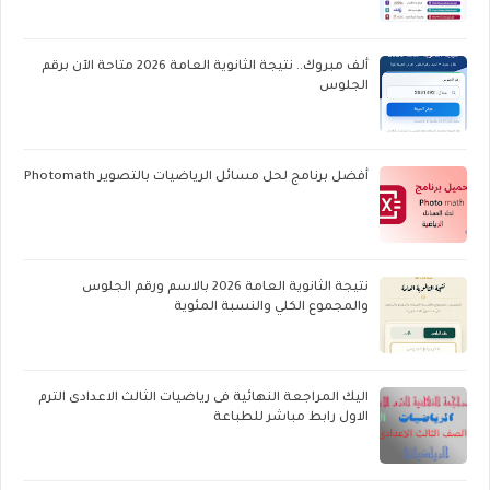
ألف مبروك.. نتيجة الثانوية العامة 2026 متاحة الآن برقم
الجلوس
أفضل برنامج لحل مسائل الرياضيات بالتصوير Photomath
نتيجة الثانوية العامة 2026 بالاسم ورقم الجلوس
والمجموع الكلي والنسبة المئوية
اليك المراجعة النهائية فى رياضيات الثالث الاعدادى الترم
الاول رابط مباشر للطباعة