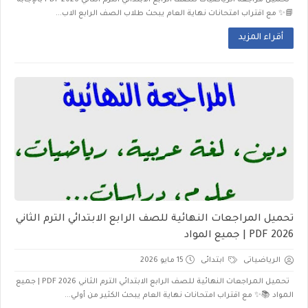
تحميل مراجعة الرياضيات للصف الرابع الابتدائي الترم الثاني 2026 PDF بالإجابة
📘✨ مع اقتراب امتحانات نهاية العام يبحث طلاب الصف الرابع الاب...
أقراء المزيد
تحميل المراجعات النهائية للصف الرابع الابتدائي الترم الثاني
2026 PDF | جميع المواد
الرياضياتى
ابتدائى
15 مايو 2026
تحميل المراجعات النهائية للصف الرابع الابتدائي الترم الثاني 2026 PDF | جميع
المواد 📚✨ مع اقتراب امتحانات نهاية العام يبحث الكثير من أولي...