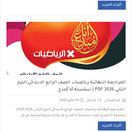
أقراء المزيد
المراجعة النهائية رياضيات الصف الرابع الابتدائي الترم
الثاني 2026 PDF | سلسلة أنا مُبدع
الرياضياتى
ابتدائى
07 مايو 2026
المراجعة النهائية رياضيات الصف الرابع الابتدائي الترم الثاني 2026 PDF |
سلسلة أنا مُبدع أعلنت سلسلة أنا مُبدع عن إتاحة نسخة مجانية من ال...
أقراء المزيد