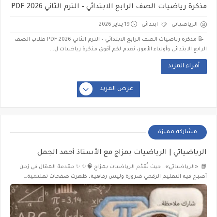
مذكرة رياضيات الصف الرابع الابتدائي – الترم الثاني 2026 PDF
الرياضياتى
ابتدائى
19 يناير 2026
📝 مذكرة رياضيات الصف الرابع الابتدائي – الترم الثاني 2026 PDF طلاب الصف
الرابع الابتدائي وأولياء الأمور، نقدم لكم أقوى مذكرة رياضيات ل...
أقراء المزيد
عرض المزيد
مشاركة مميزة
الرياضياتي | الرياضيات بمزاج مع الأستاذ أحمد الجمل
📘 «الرياضياتي»… حيث تُقدَّم الرياضيات بمزاج 🧠✨ ✨ مقدمة المقال في زمن
أصبح فيه التعليم الرقمي ضرورة وليس رفاهية، ظهرت صفحات تعليمية…