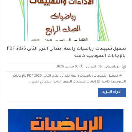
تحميل تقييمات رياضيات رابعة ابتدائي الترم الثاني 2026 PDF
بالإجابات النموذجية كاملة
الرياضياتى
ابتدائى
03 مارس 2026
🔥 تحميل تقييمات رياضيات رابعة ابتدائي الترم الثاني 2026 PDF بالإجابات
النموذجية كاملة 📘 إجابات تقييمات الصف الرابع الابتدائي الترم ...
أقراء المزيد