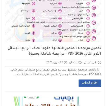
تحميل مراجعة المتميز النهائية علوم الصف الرابع الابتدائي
الترم الثاني 2026 PDF – مراجعة شاملة ومميزة
الرياضياتى
ابتدائى
26 أبريل 2026
🥇 تحميل مراجعة المتميز النهائية علوم الصف الرابع الابتدائي الترم الثاني
2026 PDF – مراجعة شاملة ومميزة 🔥 مع اقتراب امتحانات نهاية العام...
أقراء المزيد