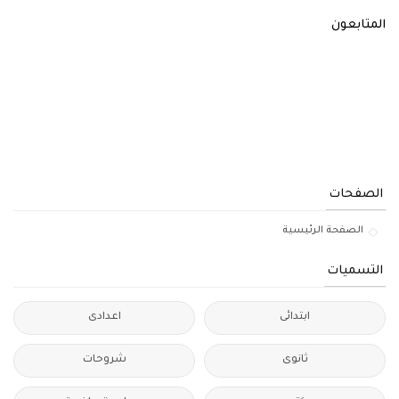
المتابعون
الصفحات
الصفحة الرئيسية
التسميات
ابتدائى
اعدادى
ثانوى
شروحات