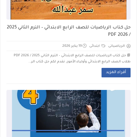
حل كتاب الرياضيات للصف الرابع الابتدائي – الترم الثاني 2025
/ 2026 PDF
الرياضياتى
ابتدائى
19 يناير 2026
📘 حل كتاب الرياضيات للصف الرابع الابتدائي – الترم الثاني 2025 / 2026 PDF
طلاب الصف الرابع الابتدائي وأولياء الأمور، نقدم لكم حل كتاب الر...
أقراء المزيد