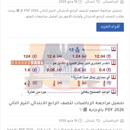
الرياضياتى
ابتدائى
16 مايو 2026
تحميل مراجعة العلوم للصف الرابع الابتدائي الترم الثاني 2026 PDF 🔬📘 يبحث
طلاب الصف الرابع الابتدائي وأولياء الأمور عن أفضل مراجعات العلو...
أقراء المزيد
تحميل مراجعة الرياضيات للصف الرابع الابتدائي الترم الثاني
2026 PDF بالإجابة 📘✨
الرياضياتى
ابتدائى
16 مايو 2026