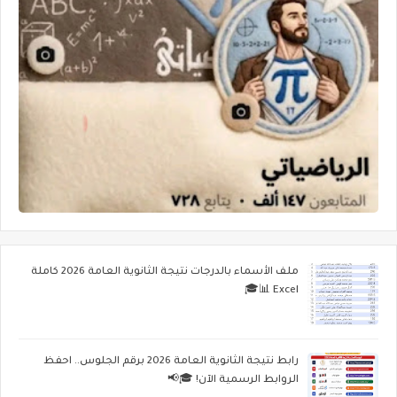
ملف الأسماء بالدرجات نتيجة الثانوية العامة 2026 كاملة
Excel 📊🎓
رابط نتيجة الثانوية العامة 2026 برقم الجلوس.. احفظ
الروابط الرسمية الآن! 🎓📢