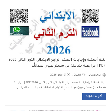
بنك أسئلة وإجابات الصف الرابع الابتدائي الترم الثاني 2026
PDF | مراجعة شاملة من مستر عيون عبدالله
الرياضياتى
ابتدائى
01 مايو 2026
بنك أسئلة وإجابات الصف الرابع الابتدائي الترم الثاني 2026 PDF | مراجعة
شاملة من مستر عيون عبدالله مع اقتراب امتحانات نهاية العام الدراسي،...
أقراء المزيد