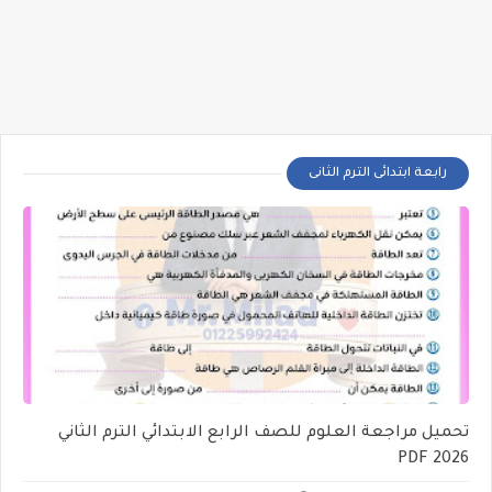
رابعة ابتدائى الترم الثانى
تحميل مراجعة العلوم للصف الرابع الابتدائي الترم الثاني
2026 PDF