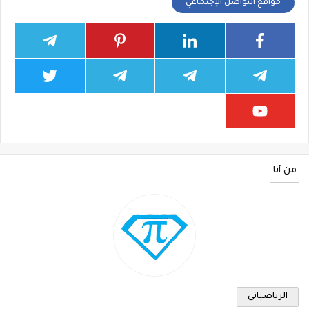
مواقع التواصل الإجتماعي
من أنا
الرياضياتى