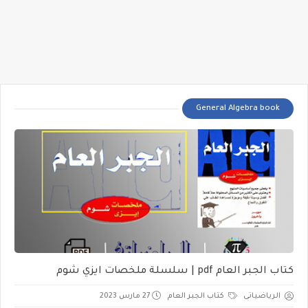
General Algebra book
كتاب الجبر العام pdf | سلسلة ملخصات ايزي شوم
الرياضياتى
كتاب الجبر العام
27 مارس 2023