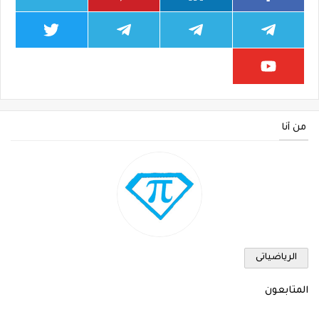
من أنا
الرياضياتى
المتابعون