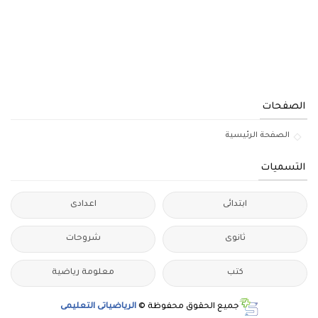
الصفحات
الصفحة الرئيسية
التسميات
ابتدائى
اعدادى
ثانوى
شروحات
كتب
معلومة رياضية
جميع الحقوق محفوظة ©
الرياضياتى التعليمى