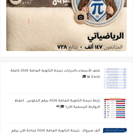
ملف الأسماء بالدرجات نتيجة الثانوية العامة 2026 كاملة
Excel 📊🎓
رابط نتيجة الثانوية العامة 2026 برقم الجلوس.. احفظ
الروابط الرسمية الآن! 🎓📢
ألف مبروك.. نتيجة الثانوية العامة 2026 متاحة الآن برقم