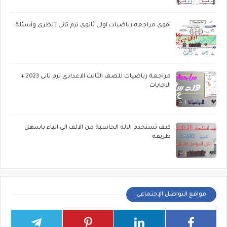
أقوى مراجعة رياضيات اولى ثانوى ترم تانى | نظرى وأسئلة
مراجعة رياضيات للصف الثالث الاعدادي ترم تانى 2023 +
الاجابات
كيف تستخدم الاله الحاسبة من الالف الي الياء باسهل
طريقة
مواقع التواصل الإجتماعي