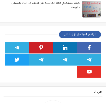
كيف تستخدم الاله الحاسبة من الالف الي الياء باسهل
طريقة
مواقع التواصل الإجتماعي
من أنا