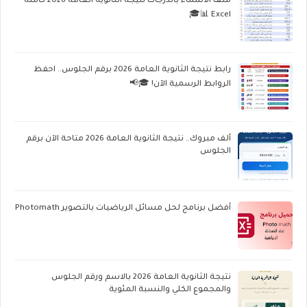
ملف الأسماء بالدرجات نتيجة الثانوية العامة 2026 كاملة
Excel 📊🎓
رابط نتيجة الثانوية العامة 2026 برقم الجلوس.. احفظ
الروابط الرسمية الآن! 🎓📢
ألف مبروك.. نتيجة الثانوية العامة 2026 متاحة الآن برقم
الجلوس
أفضل برنامج لحل مسائل الرياضيات بالتصوير Photomath
نتيجة الثانوية العامة 2026 بالاسم ورقم الجلوس
والمجموع الكلي والنسبة المئوية