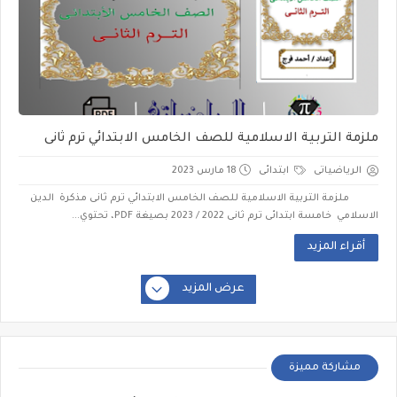
ملزمة التربية الاسلامية للصف الخامس الابتدائي ترم ثانى
الرياضياتى
ابتدائى
18 مارس 2023
ملزمة التربية الاسلامية للصف الخامس الابتدائي ترم ثانى مذكرة الدين
الاسلامي خامسة ابتدائى ترم ثانى 2022 / 2023 بصيغة PDF، تحتوي...
أقراء المزيد
عرض المزيد
مشاركة مميزة