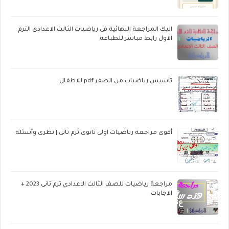
اليك المراجعة النهائية فى رياضيات الثالث الاعدادى الترم
الاول رابط مباشر للطباعة
تأسيس رياضيات من الصفر pdf للاطفال
أقوى مراجعة رياضيات اولى ثانوى ترم تانى | نظرى وأسئلة
مراجعة رياضيات للصف الثالث الاعدادي ترم تانى 2023 +
الاجابات