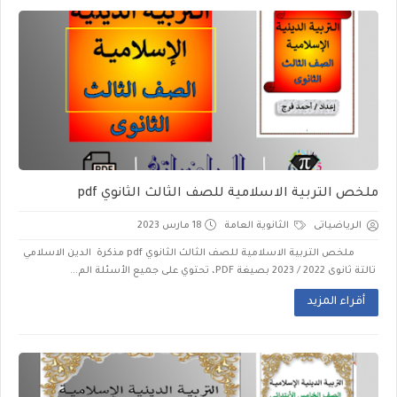
ملخص التربية الاسلامية للصف الثالث الثانوي pdf
الرياضياتى
الثانوية العامة
18 مارس 2023
ملخص التربية الاسلامية للصف الثالث الثانوي pdf مذكرة الدين الاسلامي
تالتة ثانوى 2022 / 2023 بصيغة PDF، تحتوي على جميع الأسئلة الم...
أقراء المزيد