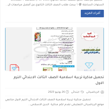
تحميل مراجعة الدين للصف الثالث الثانوي 2026 PDF | الخلاصة + امتحانات
السنوات السابقة 📘✨ يبحث طلاب الصف الثالث الثانوي عن أفضل مراجعات ال...
أقراء المزيد
تحميل مذكرة تربية اسلامية الصف الثالث الابتدائي الترم
الاول
الرياضياتى
ابتدائى
26 يونيو 2023
تحميل مذكرة تربية اسلامية الصف الثالث الابتدائي الترم الاول متابعي
موقع الرياضياتى التعليمى نقدم لكم مذكرة الدين الاسلامى...