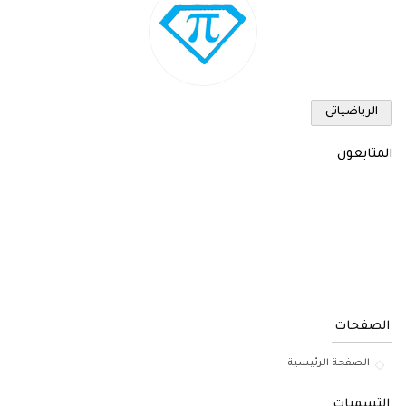
الرياضياتى
المتابعون
الصفحات
الصفحة الرئيسية
التسميات