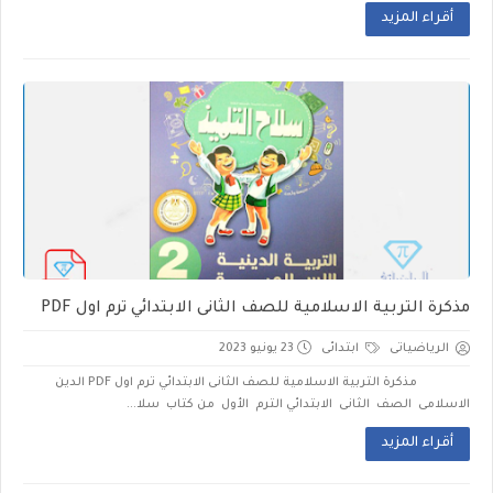
أقراء المزيد
مذكرة التربية الاسلامية للصف الثانى الابتدائي ترم اول PDF
الرياضياتى
ابتدائى
23 يونيو 2023
مذكرة التربية الاسلامية للصف الثانى الابتدائي ترم اول PDF الدين
الاسلامى الصف الثانى الابتدائي الترم الأول من كتاب سلا...
أقراء المزيد