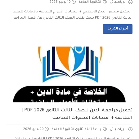
الرياضياتى
الثانوية العامة
10 يونيو 2026
تحميل ملخص الدين الإسلامي + امتحانات الأعوام السابقة بالإجابات للصف
الثالث الثانوي PDF 2026 يبحث طلاب الصف الثالث الثانوي عن أفضل المراجع...
أقراء المزيد
تحميل مراجعة الدين للصف الثالث الثانوي 2026 PDF |
الخلاصة + امتحانات السنوات السابقة
الرياضياتى
بلاغة تالتة ثانوى.الثانوية العامة
20 مايو 2026