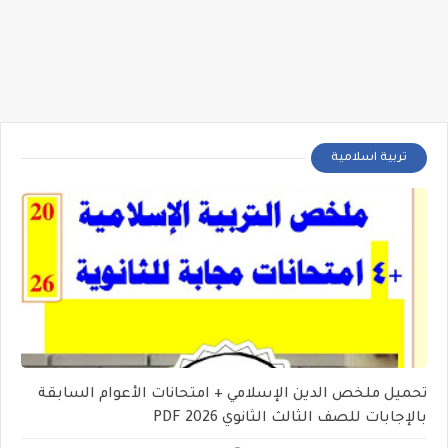
تربية اسلامية
تحميل ملخص الدين الإسلامي + امتحانات الأعوام السابقة
بالإجابات للصف الثالث الثانوي PDF 2026