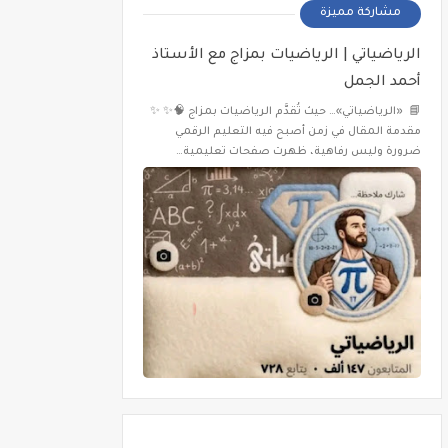
مشاركة مميزة
الرياضياتي | الرياضيات بمزاج مع الأستاذ
أحمد الجمل
📘 «الرياضياتي»… حيث تُقدَّم الرياضيات بمزاج 🧠✨ ✨
مقدمة المقال في زمن أصبح فيه التعليم الرقمي
ضرورة وليس رفاهية، ظهرت صفحات تعليمية…