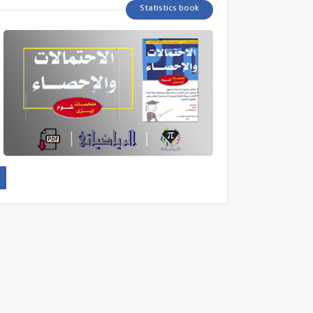
Statistics book