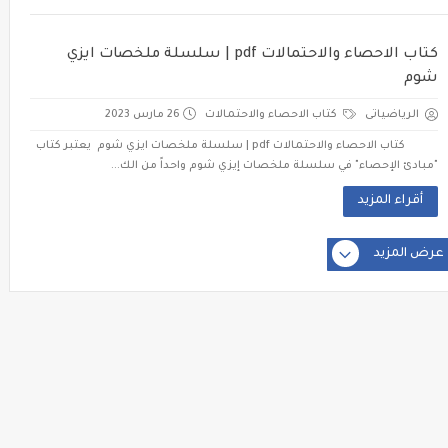
كتاب الاحصاء والاحتمالات pdf | سلسلة ملخصات ايزي
شوم
الرياضياتى
كتاب الاحصاء والاحتمالات
26 مارس 2023
كتاب الاحصاء والاحتمالات pdf | سلسلة ملخصات ايزي شوم يعتبر كتاب
"مبادئ الإحصاء" في سلسلة ملخصات إيزي شوم واحداً من الك...
أقراء المزيد
عرض المزيد