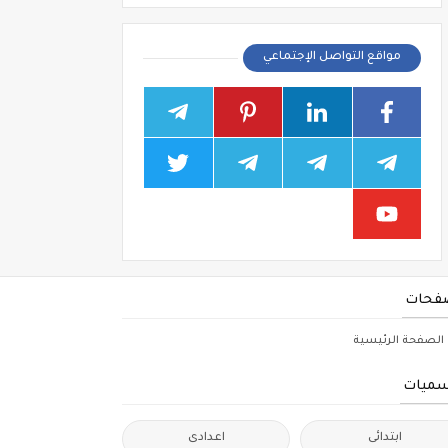
مواقع التواصل الإجتماعي
فحات
الصفحة الرئيسية
سميات
ابتدائى
اعدادى