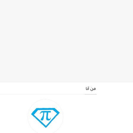
من أنا