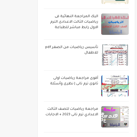
اليك المراجعة النهائية فى
رياضيات الثالث الاعدادى الترم
الاول رابط مباشر للطباعة
تأسيس رياضيات من الصفر pdf
للاطفال
أقوى مراجعة رياضيات اولى
ثانوى ترم تانى | نظرى وأسئلة
مراجعة رياضيات للصف الثالث
الاعدادي ترم تانى 2023 + الاجابات