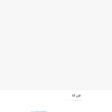
من أنا