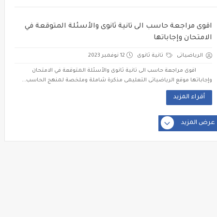
اقوى مراجعة حاسب الى تانية ثانوى والأسئلة المتوقعة في
الامتحان وإجاباتها
الرياضياتى
تانية ثانوى
12 نوفمبر 2023
اقوى مراجعة حاسب الى تانية ثانوى والأسئلة المتوقعة في الامتحان
وإجاباتها موقع الرياضياتى التعليمى مذكرة شاملة وملخصة لمنهج الحاسب...
أقراء المزيد
عرض المزيد