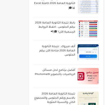
الثانوية العامة 2026 كاملة Excel
📊🎓
رابط نتيجة الثانوية العامة 2026
برقم الجلوس.. احفظ الروابط
الرسمية الآن! 🎓📢
ألف مبروك.. نتيجة الثانوية
العامة 2026 متاحة الآن برقم
الجلوس
أفضل برنامج لحل مسائل
الرياضيات بالتصوير Photomath
نتيجة الثانوية العامة 2026
بالاسم ورقم الجلوس والمجموع
الكلي والنسبة المئوية