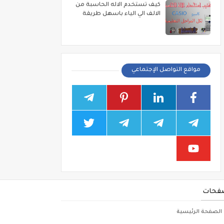
كيف تستخدم الاله الحاسبة من
الالف الي الياء باسهل طريقة
مواقع التواصل الإجتماعي
فحات
الصفحة الرئيسية