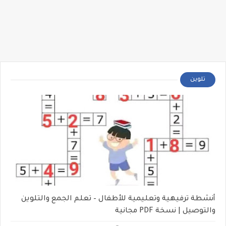
تلوين
أنشطة ترفيهية وتعليمية للأطفال – تعلم الجمع والتلوين
والتوصيل | نسخة PDF مجانية