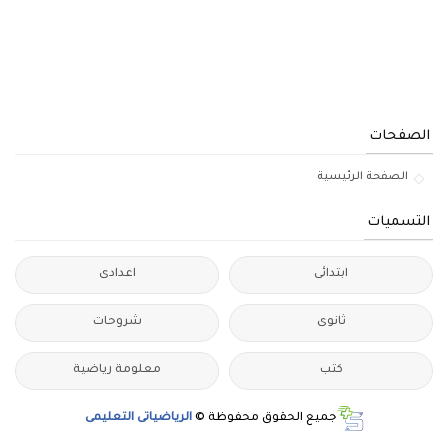
الصفحات
الصفحة الرئيسية
التسميات
ابتدائى
اعدادى
ثانوى
شروحات
كتب
معلومة رياضية
جميع الحقوق محفوظة ©
الرياضياتى التعليمى