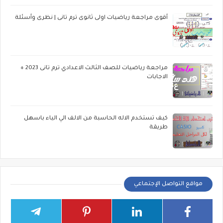
أقوى مراجعة رياضيات اولى ثانوى ترم تانى | نظرى وأسئلة
مراجعة رياضيات للصف الثالث الاعدادي ترم تانى 2023 +
الاجابات
كيف تستخدم الاله الحاسبة من الالف الي الياء باسهل
طريقة
مواقع التواصل الإجتماعي