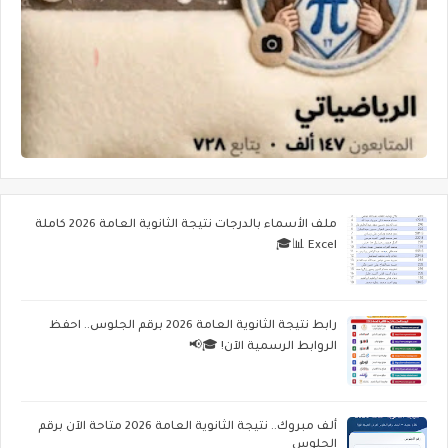
ملف الأسماء بالدرجات نتيجة الثانوية العامة 2026 كاملة
Excel 📊🎓
رابط نتيجة الثانوية العامة 2026 برقم الجلوس.. احفظ
الروابط الرسمية الآن! 🎓📢
ألف مبروك.. نتيجة الثانوية العامة 2026 متاحة الآن برقم
الجلوس