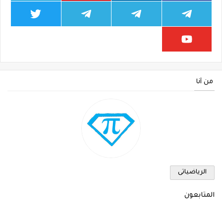
من أنا
الرياضياتى
المتابعون