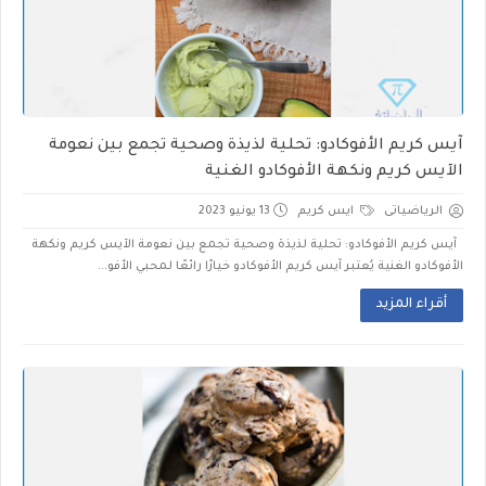
آيس كريم الأفوكادو: تحلية لذيذة وصحية تجمع بين نعومة
الآيس كريم ونكهة الأفوكادو الغنية
الرياضياتى
ايس كريم
13 يونيو 2023
آيس كريم الأفوكادو: تحلية لذيذة وصحية تجمع بين نعومة الآيس كريم ونكهة
الأفوكادو الغنية يُعتبر آيس كريم الأفوكادو خيارًا رائعًا لمحبي الأفو...
أقراء المزيد