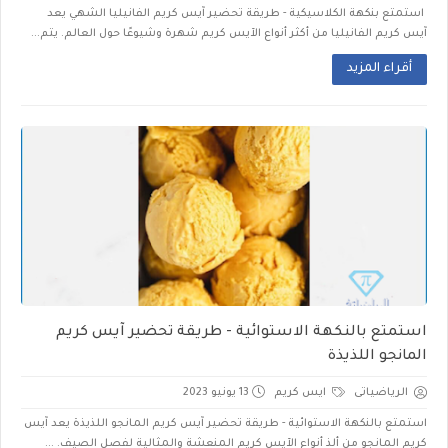
استمتع بنكهة الكلاسيكية - طريقة تحضير آيس كريم الفانيليا الشهي يعد
آيس كريم الفانيليا من أكثر أنواع الآيس كريم شهرة وشيوعًا حول العالم. يتم...
أقراء المزيد
استمتع بالنكهة الاستوائية - طريقة تحضير آيس كريم
المانجو اللذيذة
الرياضياتى
ايس كريم
13 يونيو 2023
استمتع بالنكهة الاستوائية - طريقة تحضير آيس كريم المانجو اللذيذة يعد آيس
كريم المانجو من ألذ أنواع الآيس كريم المنعشة والمثالية لفصل الصيف. ...