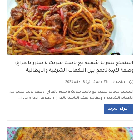
استمتع بتجربة شهية مع باستا سويت & ساور بالفراخ:
وصفة لذيذة تجمع بين النكهات الشرقية والإيطالية
الرياضياتى
باستا
18 مايو 2023
استمتع بتجربة شهية مع باستا سويت & ساور بالفراخ: وصفة لذيذة تجمع بين
النكهات الشرقية والإيطالية تعتبر الباستا بالفراخ والصوص الحارة من ا...
أقراء المزيد