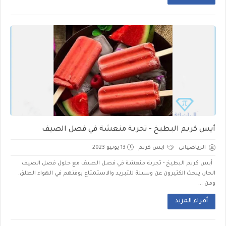
أيس كريم البطيخ - تجربة منعشة في فصل الصيف
الرياضياتى
ايس كريم
13 يونيو 2023
أيس كريم البطيخ - تجربة منعشة في فصل الصيف مع حلول فصل الصيف
الحار، يبحث الكثيرون عن وسيلة للتبريد والاستمتاع بوقتهم في الهواء الطلق.
ومن ...
أقراء المزيد