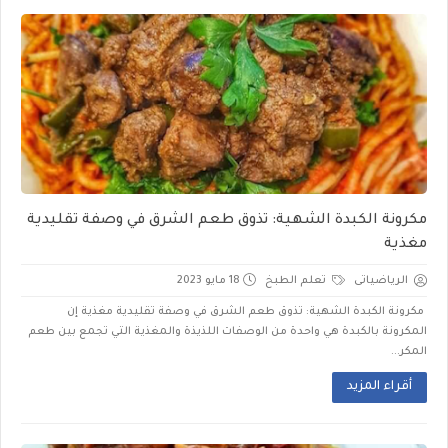
مكرونة الكبدة الشهية: تذوق طعم الشرق في وصفة تقليدية
مغذية
الرياضياتى
تعلم الطبخ
18 مايو 2023
مكرونة الكبدة الشهية: تذوق طعم الشرق في وصفة تقليدية مغذية إن
المكرونة بالكبدة هي واحدة من الوصفات اللذيذة والمغذية التي تجمع بين طعم
المكر...
أقراء المزيد