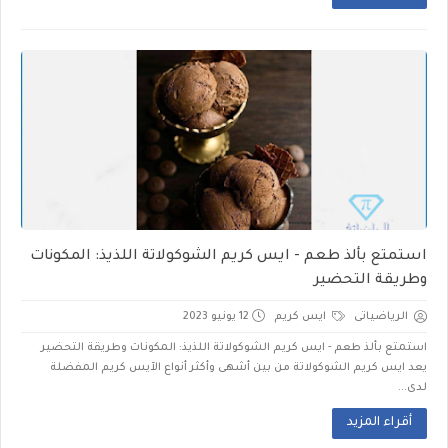
استمتع بألذ طعم - ايس كريم الشوكولاتة اللذيذ: المكونات
وطريقة التحضير
الرياضياتى
ايس كريم
12 يونيو 2023
استمتع بألذ طعم - ايس كريم الشوكولاتة اللذيذ: المكونات وطريقة التحضير
يعد ايس كريم الشوكولاتة من بين أشهى وأكثر أنواع الآيس كريم المفضلة
لدى...
أقراء المزيد