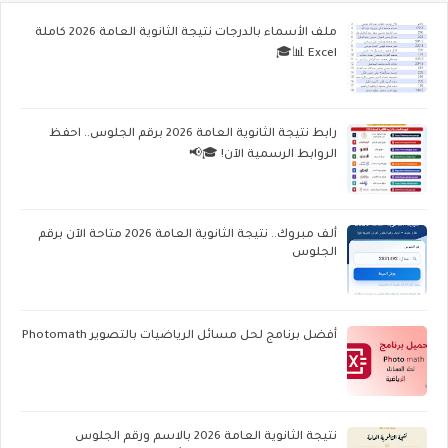
ملف الأسماء بالدرجات نتيجة الثانوية العامة 2026 كاملة
Excel 📊🎓
رابط نتيجة الثانوية العامة 2026 برقم الجلوس.. احفظ
الروابط الرسمية الآن! 🎓📢
ألف مبروك.. نتيجة الثانوية العامة 2026 متاحة الآن برقم
الجلوس
أفضل برنامج لحل مسائل الرياضيات بالتصوير Photomath
نتيجة الثانوية العامة 2026 بالاسم ورقم الجلوس