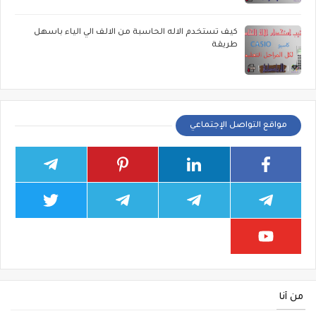
كيف تستخدم الاله الحاسبة من الالف الي الياء باسهل
طريقة
مواقع التواصل الإجتماعي
من أنا