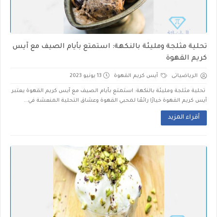
تحلية مثلجة ومليئة بالنكهة: استمتع بأيام الصيف مع آيس
كريم القهوة
الرياضياتى
آيس كريم القهوة
13 يونيو 2023
تحلية مثلجة ومليئة بالنكهة: استمتع بأيام الصيف مع آيس كريم القهوة يعتبر
آيس كريم القهوة خيارًا رائعًا لمحبي القهوة وعشاق التحلية المنعشة في...
أقراء المزيد