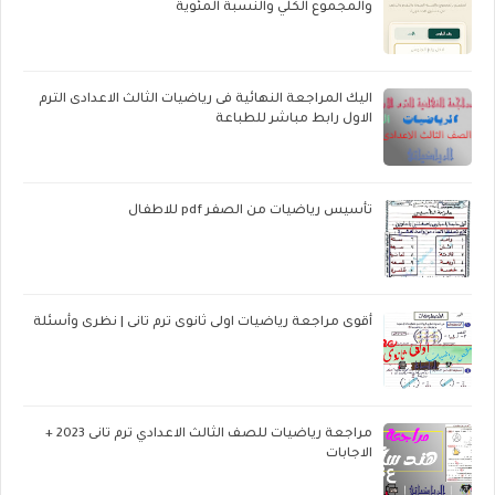
والمجموع الكلي والنسبة المئوية
اليك المراجعة النهائية فى رياضيات الثالث الاعدادى الترم
الاول رابط مباشر للطباعة
تأسيس رياضيات من الصفر pdf للاطفال
أقوى مراجعة رياضيات اولى ثانوى ترم تانى | نظرى وأسئلة
مراجعة رياضيات للصف الثالث الاعدادي ترم تانى 2023 +
الاجابات