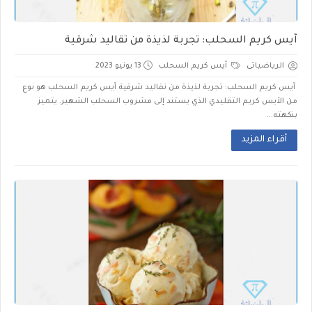
آيس كريم السحلب: تجربة لذيذة من تقاليد شرقية
الرياضياتى
آيس كريم السحلب
13 يونيو 2023
آيس كريم السحلب: تجربة لذيذة من تقاليد شرقية آيس كريم السحلب هو نوع
من الآيس كريم التقليدي الذي يستند إلى مشروب السحلب الشهير. يتميز
بنكهته...
أقراء المزيد