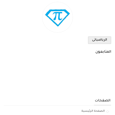
الرياضياتى
المتابعون
الصفحات
الصفحة الرئيسية