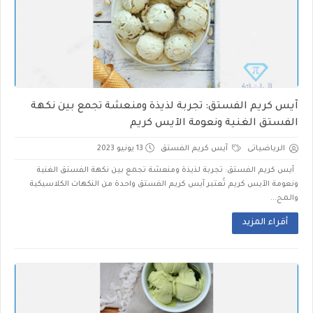
آيس كريم الفستق: تجربة لذيذة ومنعشة تجمع بين نكهة
الفستق الغنية ونعومة الآيس كريم
الرياضياتى
آيس كريم الفستق
13 يونيو 2023
آيس كريم الفستق: تجربة لذيذة ومنعشة تجمع بين نكهة الفستق الغنية
ونعومة الآيس كريم تُعتبر آيس كريم الفستق واحدة من النكهات الكلاسيكية
والمح...
أقراء المزيد