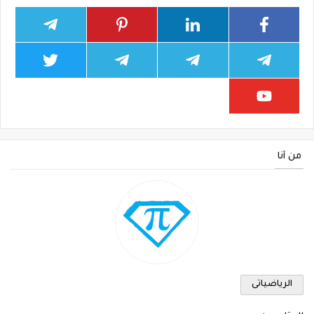
من أنا
الرياضياتى