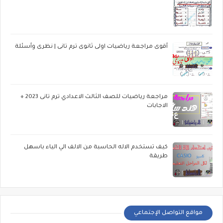
أقوى مراجعة رياضيات اولى ثانوى ترم تانى | نظرى وأسئلة
مراجعة رياضيات للصف الثالث الاعدادي ترم تانى 2023 +
الاجابات
كيف تستخدم الاله الحاسبة من الالف الي الياء باسهل
طريقة
مواقع التواصل الإجتماعي