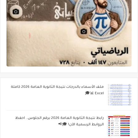
ملف الأسماء بالدرجات نتيجة الثانوية العامة 2026 كاملة
Excel 📊🎓
رابط نتيجة الثانوية العامة 2026 برقم الجلوس.. احفظ
الروابط الرسمية الآن! 🎓📢