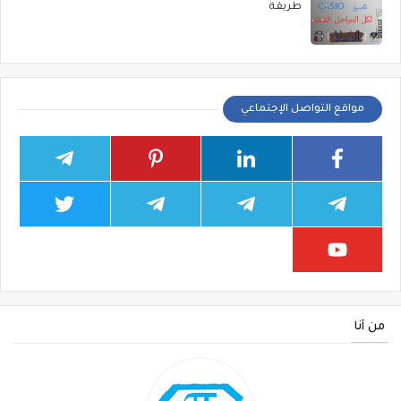
طريقة
مواقع التواصل الإجتماعي
من أنا