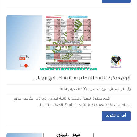
أقوى مذكرة اللغة الانجليزية تانية اعدادي ترم تانى
الرياضياتى
اعدادى
07 فبراير 2024
أقوى مذكرة اللغة الانجليزية تانية اعدادي ترم تانى متابعي موقع
الرياضياتى نقدم لكم مذكرة شرح English الصف الثانى ا...
أقراء المزيد