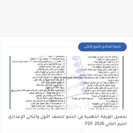
تانية اعدادى الترم الثانى
تحميل الورقة الذهبية في النحو للصف الأول والثاني الإعدادي
الترم الثاني 2026 PDF