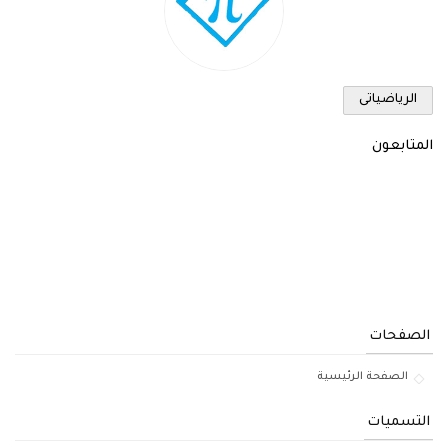
الرياضياتى
المتابعون
الصفحات
الصفحة الرئيسية
التسميات