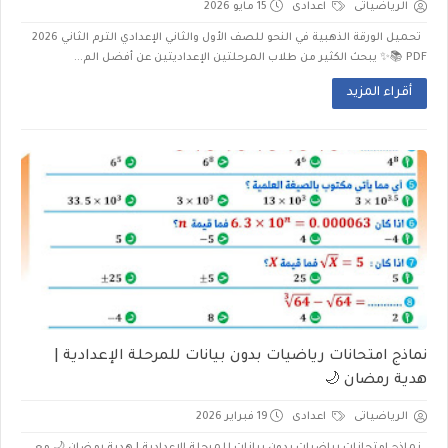
الرياضياتى
اعدادى
15 مايو 2026
تحميل الورقة الذهبية في النحو للصف الأول والثاني الإعدادي الترم الثاني 2026
PDF 📚✨ يبحث الكثير من طلاب المرحلتين الإعداديتين عن أفضل الم...
أقراء المزيد
نماذج امتحانات رياضيات بدون بيانات للمرحلة الإعدادية |
هدية رمضان 🌙
الرياضياتى
اعدادى
19 فبراير 2026