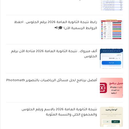
رابط نتيجة الثانوية العامة 2026 برقم الجلوس.. احفظ
الروابط الرسمية الآن! 🎓📢
ألف مبروك.. نتيجة الثانوية العامة 2026 متاحة الآن برقم
الجلوس
أفضل برنامج لحل مسائل الرياضيات بالتصوير Photomath
نتيجة الثانوية العامة 2026 بالاسم ورقم الجلوس
والمجموع الكلي والنسبة المئوية