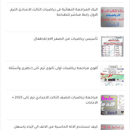
اليك المراجعة النهائية فى رياضيات الثالث الاعدادى الترم
الاول رابط مباشر للطباعة
تأسيس رياضيات من الصفر pdf للاطفال
أقوى مراجعة رياضيات اولى ثانوى ترم تانى | نظرى وأسئلة
مراجعة رياضيات للصف الثالث الاعدادي ترم تانى 2023 +
الاجابات
كيف تستخدم الاله الحاسبة من الالف الي الياء باسهل