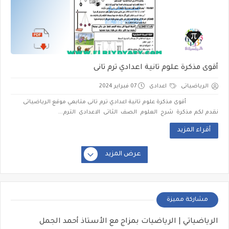
أقوى مذكرة علوم تانية اعدادي ترم تانى
الرياضياتى
اعدادى
07 فبراير 2024
أقوى مذكرة علوم تانية اعدادي ترم تانى متابعي موقع الرياضياتى
نقدم لكم مذكرة شرح العلوم الصف الثاتى الاعدادى الترم...
أقراء المزيد
عرض المزيد
مشاركة مميزة
الرياضياتي | الرياضيات بمزاج مع الأستاذ أحمد الجمل