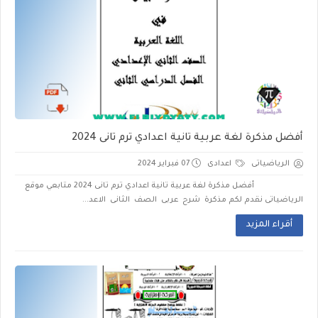
أفضل مذكرة لغة عربية تانية اعدادي ترم تانى 2024
الرياضياتى
اعدادى
07 فبراير 2024
أفضل مذكرة لغة عربية تانية اعدادي ترم تانى 2024 متابعي موقع
الرياضياتى نقدم لكم مذكرة شرح عربى الصف الثانى الاعد...
أقراء المزيد