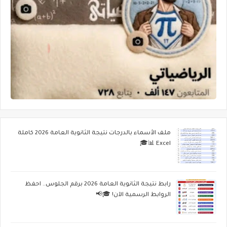
ملف الأسماء بالدرجات نتيجة الثانوية العامة 2026 كاملة
Excel 📊🎓
رابط نتيجة الثانوية العامة 2026 برقم الجلوس.. احفظ
الروابط الرسمية الآن! 🎓📢