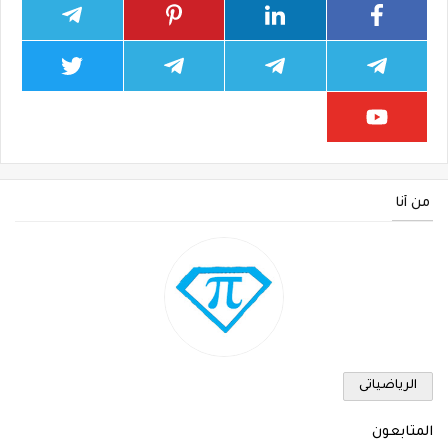
من أنا
الرياضياتى
المتابعون