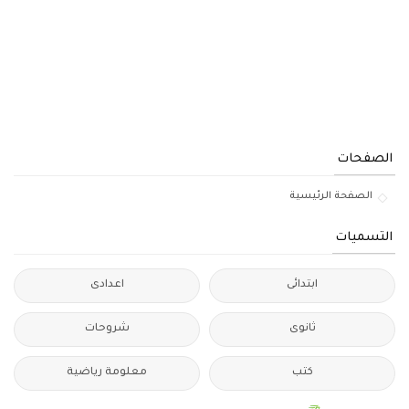
الصفحات
الصفحة الرئيسية
التسميات
ابتدائى
اعدادى
ثانوى
شروحات
كتب
معلومة رياضية