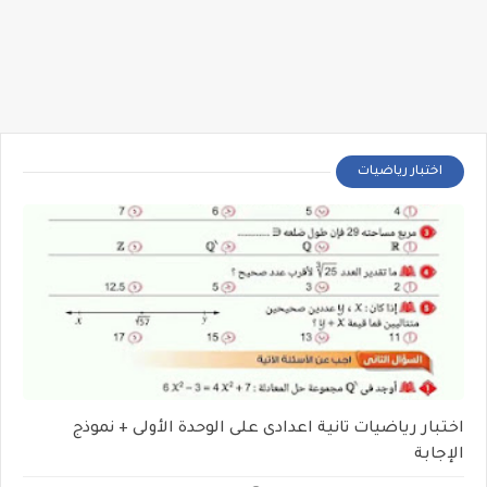
اختبار رياضيات
اختبار رياضيات تانية اعدادى على الوحدة الأولى + نموذج
الإجابة