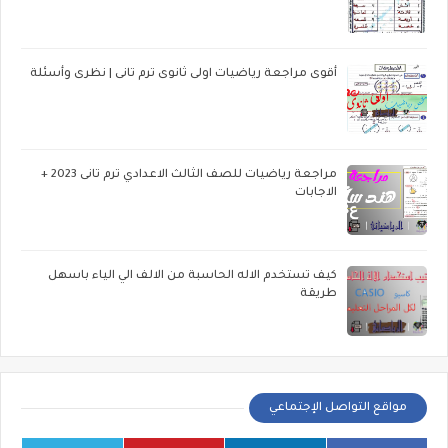
أقوى مراجعة رياضيات اولى ثانوى ترم تانى | نظرى وأسئلة
مراجعة رياضيات للصف الثالث الاعدادي ترم تانى 2023 +
الاجابات
كيف تستخدم الاله الحاسبة من الالف الي الياء باسهل
طريقة
مواقع التواصل الإجتماعي