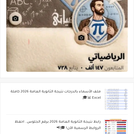
ملف الأسماء بالدرجات نتيجة الثانوية العامة 2026 كاملة
Excel 📊🎓
رابط نتيجة الثانوية العامة 2026 برقم الجلوس.. احفظ
الروابط الرسمية الآن! 🎓📢