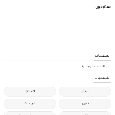
المتابعون
الصفحات
الصفحة الرئيسية
التسميات
ابتدائى
اعدادى
ثانوى
شروحات