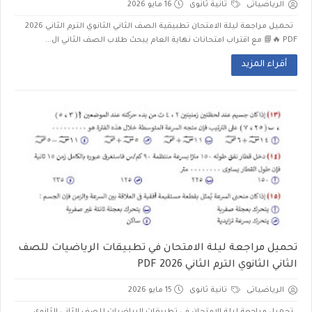
الرياضياتى
تانية ثانوى
16 مايو 2026
تحميل مراجعة ليلة الامتحان تطبيقية الصف الثاني الثانوي الترم الثاني 2026
PDF 🔥📘 مع اقتراب امتحانات نهاية العام يبحث طلاب الصف الثاني ال...
أقراء المزيد
تحميل مراجعة ليلة الامتحان في تطبيقات الرياضيات للصف
الثاني الثانوي الترم الثاني 2026 PDF
الرياضياتى
تانية ثانوى
15 مايو 2026