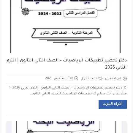
دفتر تحضير تطبيقات الرياضيات – الصف الثاني الثانوي | الترم
الثاني 2026
الرياضياتى
تانية ثانوى
30 أغسطس 2025
📒 دفتر تحضير تطبيقات الرياضيات – الصف الثاني الثانوي | الترم الثاني 2026 ✨
مقدّمة لو أنت معلم 📐 تطبيقات الرياضيات للصف الثاني الثانو...
أقراء المزيد