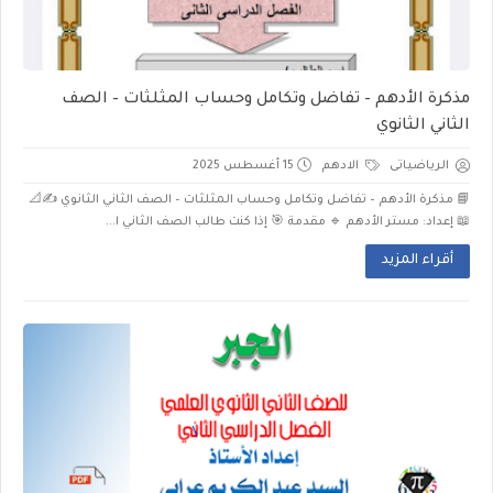
مذكرة الأدهم – تفاضل وتكامل وحساب المثلثات – الصف
الثاني الثانوي
الرياضياتى
الادهم
15 أغسطس 2025
📘 مذكرة الأدهم – تفاضل وتكامل وحساب المثلثات – الصف الثاني الثانوي ✍️📐
📖 إعداد: مستر الأدهم 🔹 مقدمة 🎯 إذا كنت طالب الصف الثاني ا...
أقراء المزيد