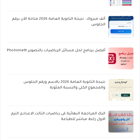
ألف مبروك.. نتيجة الثانوية العامة 2026 متاحة الآن برقم
الجلوس
أفضل برنامج لحل مسائل الرياضيات بالتصوير Photomath
نتيجة الثانوية العامة 2026 بالاسم ورقم الجلوس
والمجموع الكلي والنسبة المئوية
اليك المراجعة النهائية فى رياضيات الثالث الاعدادى الترم
الاول رابط مباشر للطباعة