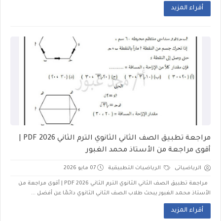
أقراء المزيد
مراجعة تطبيق الصف الثاني الثانوي الترم الثاني 2026 PDF |
أقوى مراجعة من الأستاذ محمد الغبور
الرياضياتى
الرياضيات التطبيقية
07 مايو 2026
مراجعة تطبيق الصف الثاني الثانوي الترم الثاني 2026 PDF | أقوى مراجعة من
الأستاذ محمد الغبور يبحث طلاب الصف الثاني الثانوي دائمًا عن أفضل ...
أقراء المزيد