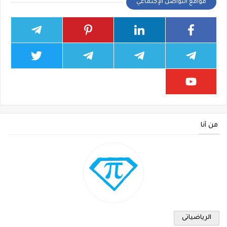
مواقع التواصل الإجتماعي
من أنا
الرياضياتى