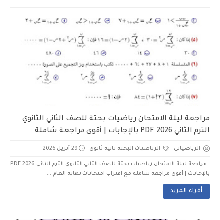
مراجعة ليلة الامتحان رياضيات بحتة للصف الثاني الثانوي
الترم الثاني 2026 PDF بالإجابات | أقوى مراجعة شاملة
الرياضياتى
الرياضيات البحتة تانية ثانوى
29 أبريل 2026
مراجعة ليلة الامتحان رياضيات بحتة للصف الثاني الثانوي الترم الثاني 2026 PDF
بالإجابات | أقوى مراجعة شاملة مع اقتراب امتحانات نهاية العام ...
أقراء المزيد