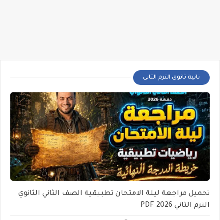
تانية ثانوى الترم الثانى
تحميل مراجعة ليلة الامتحان تطبيقية الصف الثاني الثانوي
الترم الثاني 2026 PDF