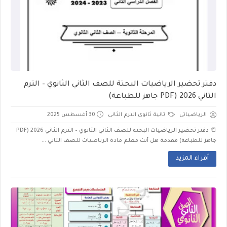
دفتر تحضير الرياضيات البحتة للصف الثاني الثانوي – الترم
الثاني 2026 (PDF جاهز للطباعة)
الرياضياتى
تانية ثانوى الترم الثانى
30 أغسطس 2025
📒 دفتر تحضير الرياضيات البحتة للصف الثاني الثانوي – الترم الثاني 2026 (PDF
جاهز للطباعة) مقدمة هل أنت معلم مادة الرياضيات للصف الثاني ...
أقراء المزيد