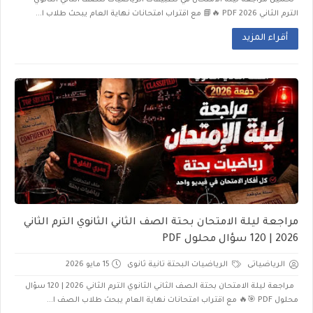
تحميل مراجعة ليلة الامتحان في تطبيقات الرياضيات للصف الثاني الثانوي
الترم الثاني 2026 PDF 🔥📘 مع اقتراب امتحانات نهاية العام يبحث طلاب ا...
أقراء المزيد
مراجعة ليلة الامتحان بحتة الصف الثاني الثانوي الترم الثاني
2026 | 120 سؤال محلول PDF
الرياضياتى
الرياضيات البحتة تانية ثانوى
15 مايو 2026
مراجعة ليلة الامتحان بحتة الصف الثاني الثانوي الترم الثاني 2026 | 120 سؤال
محلول PDF 🎯🔥 مع اقتراب امتحانات نهاية العام يبحث طلاب الصف ا...