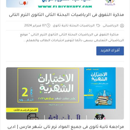
مذكرة التفوق فى الرياضيات البحتة الثانى الثانوى الترم التانى
الرياضياتى
الرياضيات البحتة تانية ثانوى
07 فبراير 2024
مذكرة التفوق فى الرياضيات البحتة الثانى الثانوى الترم التانى " موقع
الرياضياتى التعليمى يسعى دائما لتوفير احتياجات الطالب والمعلم...
أقراء المزيد
مراجعة تانية ثانوى فى جميع المواد ترم تانى شهر مارس | ادبى