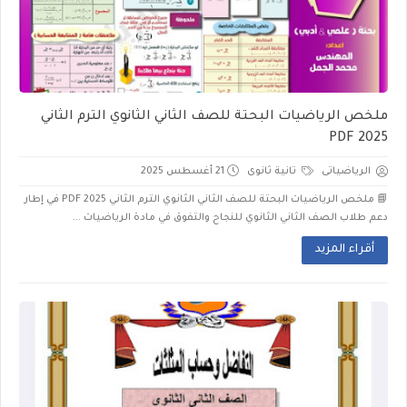
ملخص الرياضيات البحتة للصف الثاني الثانوي الترم الثاني
2025 PDF
الرياضياتى
تانية ثانوى
21 أغسطس 2025
📘 ملخص الرياضيات البحتة للصف الثاني الثانوي الترم الثاني 2025 PDF في إطار
دعم طلاب الصف الثاني الثانوي للنجاح والتفوق في مادة الرياضيات ...
أقراء المزيد