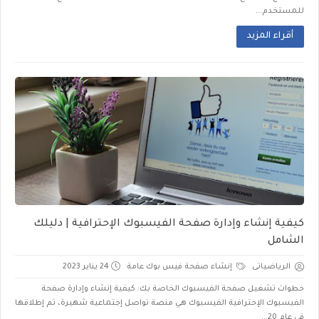
للمستخدم...
أقراء المزيد
كيفية إنشاء وإدارة صفحة الفيسبوك الإحترافية | دليلك
الشامل
الرياضياتى
إنشاء صفحة فيس بوك عامة
24 يناير 2023
خطوات تشغيل صفحة الفيسبوك الخاصة بك: كيفية إنشاء وإدارة صفحة
الفيسبوك الإحترافية الفيسبوك هي منصة تواصل إجتماعية شهيرة، تم إطلاقها
في عام 20...