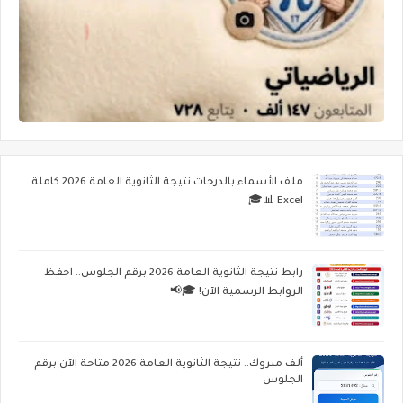
ملف الأسماء بالدرجات نتيجة الثانوية العامة 2026 كاملة
Excel 📊🎓
رابط نتيجة الثانوية العامة 2026 برقم الجلوس.. احفظ
الروابط الرسمية الآن! 🎓📢
ألف مبروك.. نتيجة الثانوية العامة 2026 متاحة الآن برقم
الجلوس