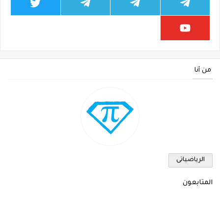
من أنا
الرياضياتى
المتابعون