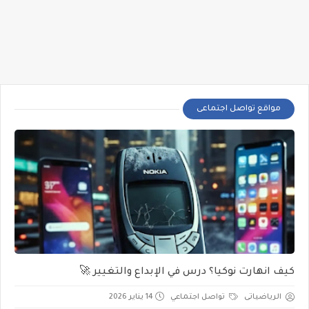
مواقع تواصل اجتماعى
كيف انهارت نوكيا؟ درس في الإبداع والتغيير 🚀
الرياضياتى
تواصل اجتماعي
14 يناير 2026