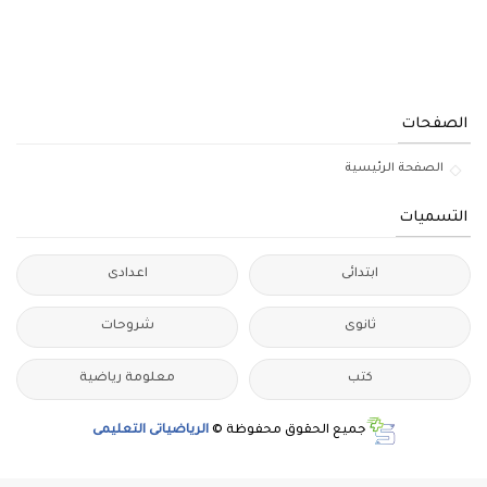
الصفحات
الصفحة الرئيسية
التسميات
ابتدائى
اعدادى
ثانوى
شروحات
كتب
معلومة رياضية
جميع الحقوق محفوظة ©
الرياضياتى التعليمى