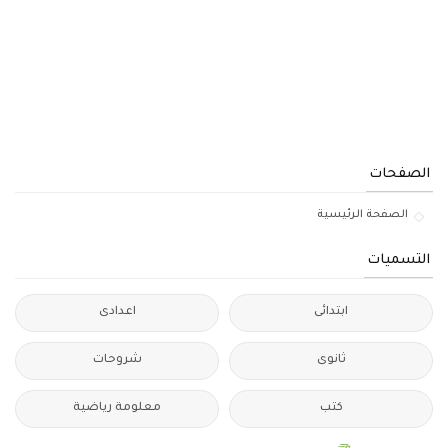
الصفحات
الصفحة الرئيسية
التسميات
ابتدائى
اعدادى
ثانوى
شروحات
كتب
معلومة رياضية