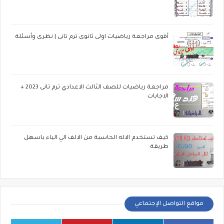
أقوى مراجعة رياضيات اولى ثانوى ترم تانى | نظرى وأسئلة
مراجعة رياضيات للصف الثالث الاعدادي ترم تانى 2023 +
الاجابات
كيف تستخدم الاله الحاسبة من الالف الي الياء باسهل
طريقة
مواقع التواصل الإجتماعي