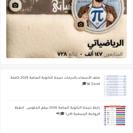
ملف الأسماء بالدرجات نتيجة الثانوية العامة 2026 كاملة
Excel 📊🎓
رابط نتيجة الثانوية العامة 2026 برقم الجلوس.. احفظ
الروابط الرسمية الآن! 🎓📢