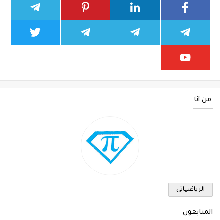
من أنا
الرياضياتى
المتابعون