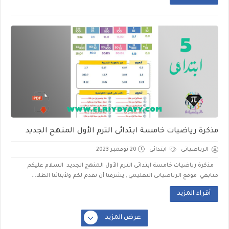
مذكرة رياضيات خامسة ابتدائى الترم الأول المنهج الجديد
الرياضياتى
ابتدائى
20 نوفمبر 2023
مذكرة رياضيات خامسة ابتدائى الترم الأول المنهج الجديد السلام عليكم
متابعي موقع الرياضياتى التعليمي , يشرفنا أن نقدم لكم ولأبنائنا الطلا...
أقراء المزيد
عرض المزيد