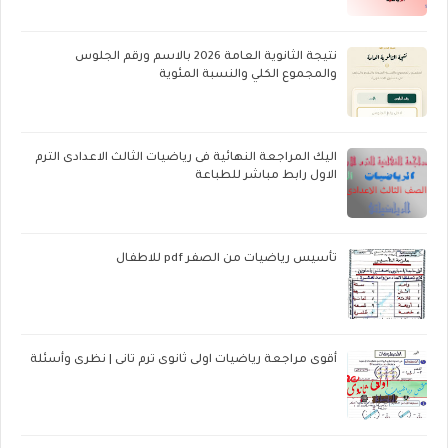
نتيجة الثانوية العامة 2026 بالاسم ورقم الجلوس
والمجموع الكلي والنسبة المئوية
اليك المراجعة النهائية فى رياضيات الثالث الاعدادى الترم
الاول رابط مباشر للطباعة
تأسيس رياضيات من الصفر pdf للاطفال
أقوى مراجعة رياضيات اولى ثانوى ترم تانى | نظرى وأسئلة