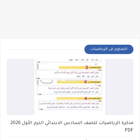
الصاوى فى الرياضيات
مذكرة الرياضيات للصف السادس الابتدائي الترم الأول 2026
PDF