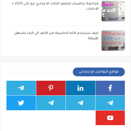
مراجعة رياضيات للصف الثالث الاعدادي ترم تانى 2023 +
الاجابات
كيف تستخدم الاله الحاسبة من الالف الي الياء باسهل
طريقة
مواقع التواصل الإجتماعي