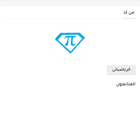
من أنا
الرياضياتى
المتابعون