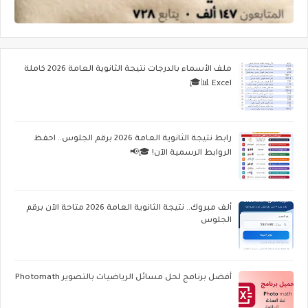
ملف الأسماء بالدرجات نتيجة الثانوية العامة 2026 كاملة
Excel 📊🎓
رابط نتيجة الثانوية العامة 2026 برقم الجلوس.. احفظ
الروابط الرسمية الآن! 🎓📢
ألف مبروك.. نتيجة الثانوية العامة 2026 متاحة الآن برقم
الجلوس
أفضل برنامج لحل مسائل الرياضيات بالتصوير Photomath