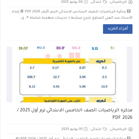
الرياضياتى
ابتدائى
06 يوليو 2025
🧮 مذكرة الرياضيات للصف السادس الابتدائي الترم الأول 2026 PDF 📘 إعداد:
الأستاذ عبد الغني الصاوي شرح مبسّط + تدريبات منهجية شاملة 📌 ي...
أقراء المزيد
مذكرة الرياضيات الصف الخامس الابتدائي ترم أول 2025 /
2026 PDF
الرياضياتى
ابتدائى
05 يوليو 2025