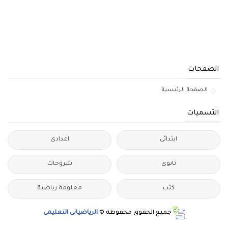
الصفحات
الصفحة الرئيسية
التسميات
ابتدائى
اعدادى
ثانوى
شروحات
كتب
معلومة رياضية
جميع الحقوق محفوظة ©
الرياضياتى التعليمى