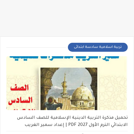
تربية اسلامية سادسة ابتدائى
تحميل مذكرة التربية الدينية الإسلامية للصف السادس
الابتدائي الترم الأول 2027 PDF | إعداد سمير الغريب