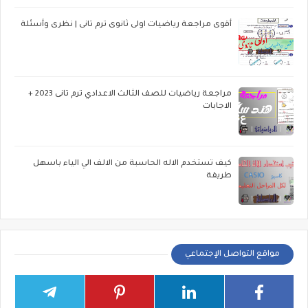
أقوى مراجعة رياضيات اولى ثانوى ترم تانى | نظرى وأسئلة
مراجعة رياضيات للصف الثالث الاعدادي ترم تانى 2023 +
الاجابات
كيف تستخدم الاله الحاسبة من الالف الي الياء باسهل
طريقة
مواقع التواصل الإجتماعي