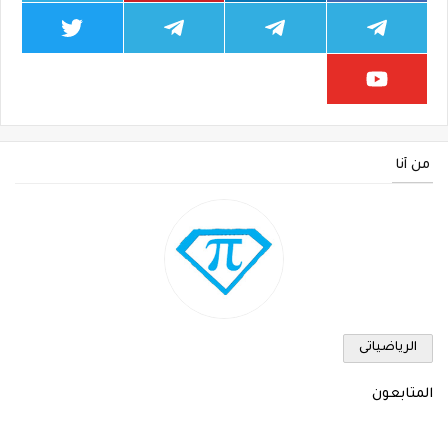
من أنا
الرياضياتى
المتابعون