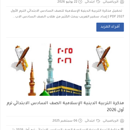
الرياضياتى
ابتدائى
22 يوليو 2026
تحميل مذكرة التربية الدينية الإسلامية للصف السادس الابتدائي الترم الأول
2027 PDF | إعداد سمير الغريب يبحث الكثير من طلاب الصف السادس الاب...
أقراء المزيد
مذكرة التربية الدينية الإسلامية الصف السادس الابتدائي ترم
أول 2026
الرياضياتى
ابتدائى
06 سبتمبر 2025