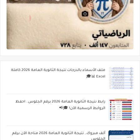
ملف الأسماء بالدرجات نتيجة الثانوية العامة 2026 كاملة
Excel 📊🎓
رابط نتيجة الثانوية العامة 2026 برقم الجلوس.. احفظ
الروابط الرسمية الآن! 🎓📢
ألف مبروك.. نتيجة الثانوية العامة 2026 متاحة الآن برقم
الجلوس