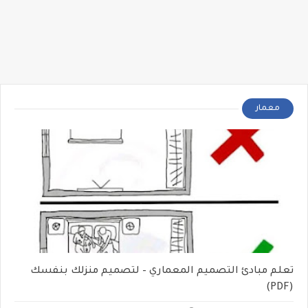
معمار
تعلم مبادئ التصميم المعماري – لتصميم منزلك بنفسك
(PDF)