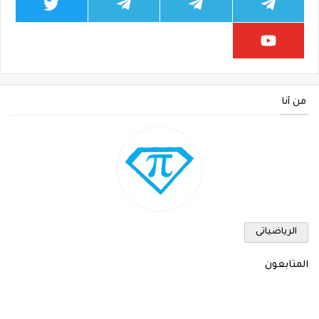
من أنا
الرياضياتى
المتابعون