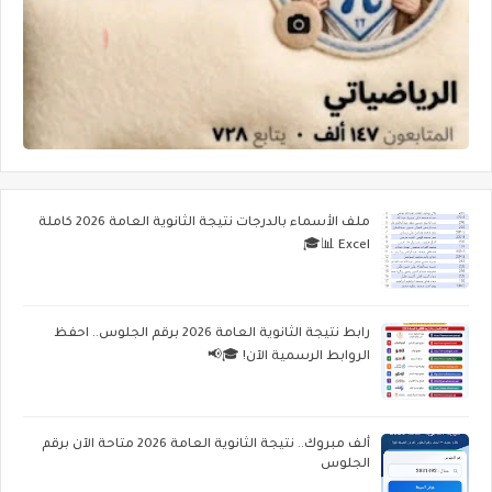
ملف الأسماء بالدرجات نتيجة الثانوية العامة 2026 كاملة
Excel 📊🎓
رابط نتيجة الثانوية العامة 2026 برقم الجلوس.. احفظ
الروابط الرسمية الآن! 🎓📢
ألف مبروك.. نتيجة الثانوية العامة 2026 متاحة الآن برقم
الجلوس