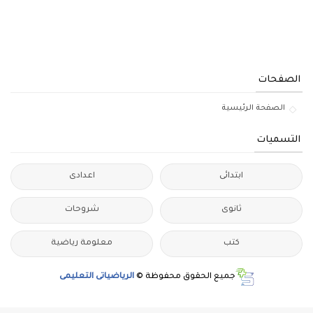
الصفحات
الصفحة الرئيسية
التسميات
ابتدائى
اعدادى
ثانوى
شروحات
كتب
معلومة رياضية
جميع الحقوق محفوظة ©
الرياضياتى التعليمى