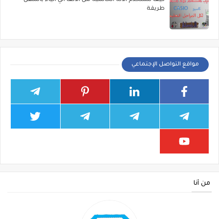
كيف تستخدم الاله الحاسبة من الالف الي الياء باسهل
طريقة
مواقع التواصل الإجتماعي
من أنا