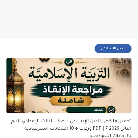
الدين الاسلامى
تحميل ملخص الدين الإسلامي للصف الثالث الإعدادي الترم
الثاني 2026 PDF | 7 ورقات + 10 امتحانات استرشادية
بالإجابات النموذجية