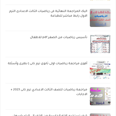
اليك المراجعة النهائية فى رياضيات الثالث الاعدادى الترم
الاول رابط مباشر للطباعة
تأسيس رياضيات من الصفر pdf للاطفال
أقوى مراجعة رياضيات اولى ثانوى ترم تانى | نظرى وأسئلة
مراجعة رياضيات للصف الثالث الاعدادي ترم تانى 2023 +
الاجابات