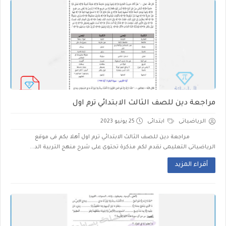
مراجعة دين للصف الثالث الابتدائي ترم اول
الرياضياتى
ابتدائى
25 يونيو 2023
مراجعة دين للصف الثالث الابتدائي ترم اول أهلا بكم فى موقع
الرياضياتى التعليمى نقدم لكم مذكرة تحتوى على شرح منهج التربية الد...
أقراء المزيد