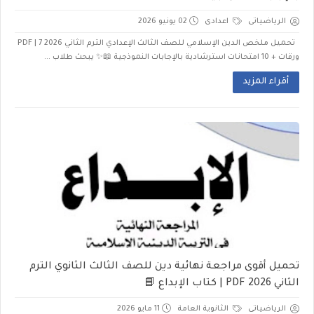
الرياضياتى
اعدادى
02 يونيو 2026
تحميل ملخص الدين الإسلامي للصف الثالث الإعدادي الترم الثاني 2026 PDF | 7
ورقات + 10 امتحانات استرشادية بالإجابات النموذجية 📖✨ يبحث طلاب ...
أقراء المزيد
تحميل أقوى مراجعة نهائية دين للصف الثالث الثانوي الترم
الثاني 2026 PDF | كتاب الإبداع 📘
الرياضياتى
الثانوية العامة
11 مايو 2026