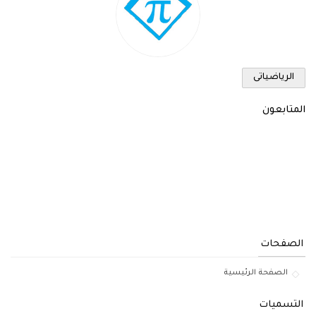
الرياضياتى
المتابعون
الصفحات
الصفحة الرئيسية
التسميات