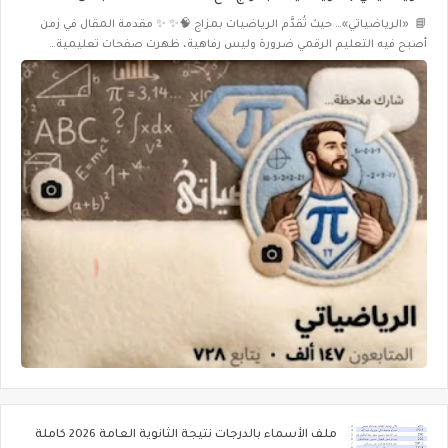
📘 «الرياضياتي»… حيث تُقدَّم الرياضيات بمزاج 🧠✨ ✨ مقدمة المقال في زمن
أصبح فيه التعليم الرقمي ضرورة وليس رفاهية، ظهرت صفحات تعليمية…
ملف الأسماء بالدرجات نتيجة الثانوية العامة 2026 كاملة