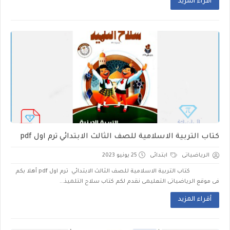
أقراء المزيد
كتاب التربية الاسلامية للصف الثالث الابتدائي ترم اول pdf
الرياضياتى
ابتدائى
25 يونيو 2023
كتاب التربية الاسلامية للصف الثالث الابتدائي ترم اول pdf أهلا بكم
فى موقع الرياضياتى التعليمى نقدم لكم كتاب سلاح التلميذ...
أقراء المزيد