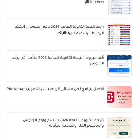
Excel 📊🎓
رابط نتيجة الثانوية العامة 2026 برقم الجلوس.. احفظ
الروابط الرسمية الآن! 🎓📢
ألف مبروك.. نتيجة الثانوية العامة 2026 متاحة الآن برقم
الجلوس
أفضل برنامج لحل مسائل الرياضيات بالتصوير Photomath
نتيجة الثانوية العامة 2026 بالاسم ورقم الجلوس
والمجموع الكلي والنسبة المئوية