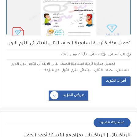
تحميل مذكرة تربية اسلامية الصف الثاني الابتدائي الترم الاول
الرياضياتى
ابتدائى
23 يونيو 2023
تحميل مذكرة تربية اسلامية الصف الثاني الابتدائي الترم الاول الدين
الاسلامى الصف الثانى الابتدائي الترم الأول من ملزمة ...
أقراء المزيد
عرض المزيد
مشاركة مميزة
الرياضياتي | الرياضيات بمزاج مع الأستاذ أحمد الجمل