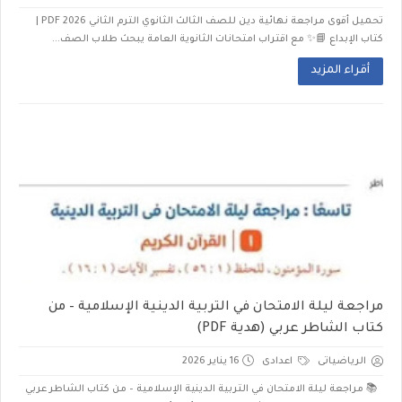
تحميل أقوى مراجعة نهائية دين للصف الثالث الثانوي الترم الثاني 2026 PDF |
كتاب الإبداع 📘✨ مع اقتراب امتحانات الثانوية العامة يبحث طلاب الصف...
أقراء المزيد
مراجعة ليلة الامتحان في التربية الدينية الإسلامية – من
كتاب الشاطر عربي (هدية PDF)
الرياضياتى
اعدادى
16 يناير 2026
📚 مراجعة ليلة الامتحان في التربية الدينية الإسلامية – من كتاب الشاطر عربي