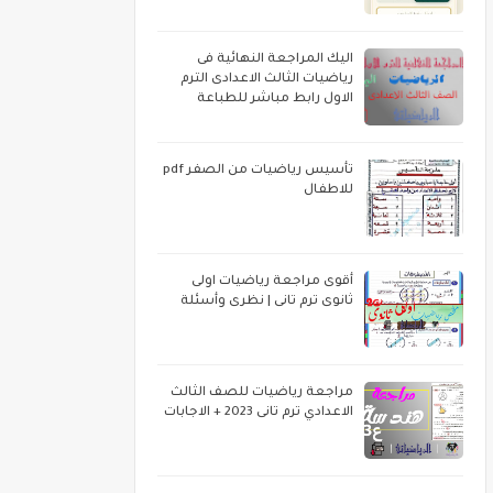
اليك المراجعة النهائية فى
رياضيات الثالث الاعدادى الترم
الاول رابط مباشر للطباعة
تأسيس رياضيات من الصفر pdf
للاطفال
أقوى مراجعة رياضيات اولى
ثانوى ترم تانى | نظرى وأسئلة
مراجعة رياضيات للصف الثالث
الاعدادي ترم تانى 2023 + الاجابات