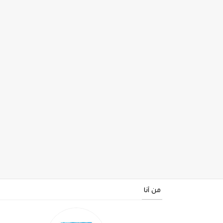
من أنا