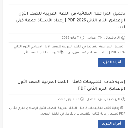
تحميل المراجعة النهائية في اللغة العربية للصف الأول
الإعدادي الترم الثاني 2026 PDF | إعداد الأستاذ جمعة قرني
لبيب
الرياضياتى
اعدادى
11 مايو 2026
تحميل المراجعة النهائية في اللغة العربية للصف الأول الإعدادي الترم الثاني
2026 PDF | إعداد الأستاذ جمعة قرني لبيب 📚✨ يبحث طلاب الصف الأو...
أقراء المزيد
إجابة كتاب التقييمات كاملًا – اللغة العربية الصف الأول
الإعدادي الترم الثاني PDF
الرياضياتى
اعدادى
06 فبراير 2026
📘 إجابة كتاب التقييمات كاملًا – اللغة العربية الصف الأول الإعدادي الترم الثاني
PDF تحميل إجابة كتاب التقييمات بالكامل في اللغة العرب...
أقراء المزيد