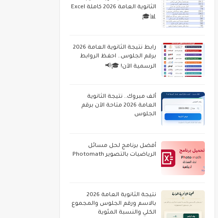
الثانوية العامة 2026 كاملة Excel
📊🎓
رابط نتيجة الثانوية العامة 2026
برقم الجلوس.. احفظ الروابط
الرسمية الآن! 🎓📢
ألف مبروك.. نتيجة الثانوية
العامة 2026 متاحة الآن برقم
الجلوس
أفضل برنامج لحل مسائل
الرياضيات بالتصوير Photomath
نتيجة الثانوية العامة 2026
بالاسم ورقم الجلوس والمجموع
الكلي والنسبة المئوية