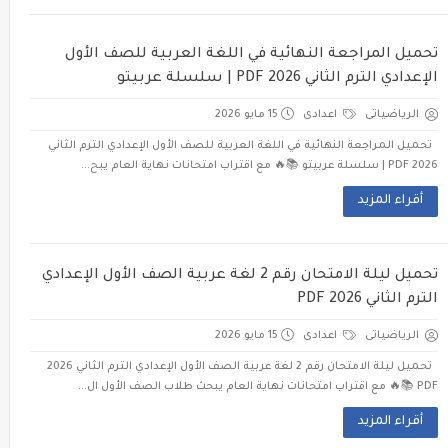
تحميل المراجعة النهائية في اللغة العربية للصف الأول
الإعدادي الترم الثاني 2026 PDF | سلسلة عربيتو
الرياضياتى
اعدادى
15 مايو 2026
تحميل المراجعة النهائية في اللغة العربية للصف الأول الإعدادي الترم الثاني
2026 PDF | سلسلة عربيتو 📚🔥 مع اقتراب امتحانات نهاية العام يبح...
أقراء المزيد
تحميل ليلة الامتحان رقم 2 لغة عربية الصف الأول الإعدادي
الترم الثاني 2026 PDF
الرياضياتى
اعدادى
15 مايو 2026
تحميل ليلة الامتحان رقم 2 لغة عربية الصف الأول الإعدادي الترم الثاني 2026
PDF 📚🔥 مع اقتراب امتحانات نهاية العام يبحث طلاب الصف الأول ال...
أقراء المزيد