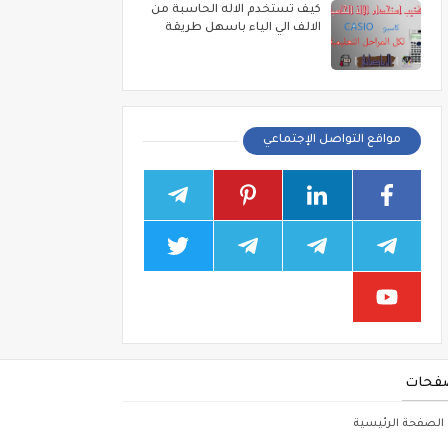
كيف تستخدم الاله الحاسبة من
الالف الي الياء باسهل طريقة
مواقع التواصل الإجتماعي
فحات
الصفحة الرئيسية