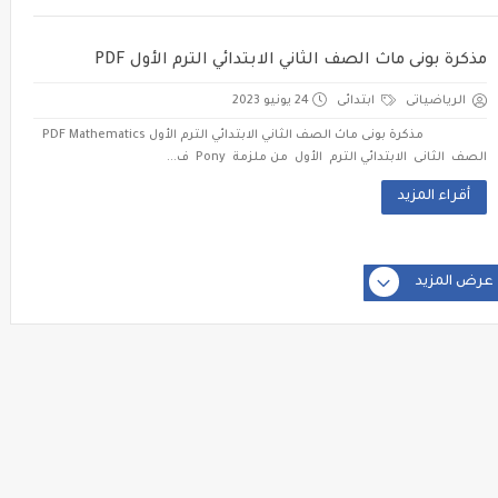
مذكرة بونى ماث الصف الثاني الابتدائي الترم الأول PDF
الرياضياتى
ابتدائى
24 يونيو 2023
مذكرة بونى ماث الصف الثاني الابتدائي الترم الأول PDF Mathematics
الصف الثانى الابتدائي الترم الأول من ملزمة Pony ف...
أقراء المزيد
عرض المزيد