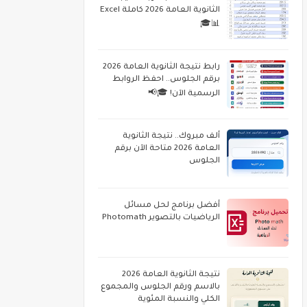
الثانوية العامة 2026 كاملة Excel
📊🎓
رابط نتيجة الثانوية العامة 2026
برقم الجلوس.. احفظ الروابط
الرسمية الآن! 🎓📢
ألف مبروك.. نتيجة الثانوية
العامة 2026 متاحة الآن برقم
الجلوس
أفضل برنامج لحل مسائل
الرياضيات بالتصوير Photomath
نتيجة الثانوية العامة 2026
بالاسم ورقم الجلوس والمجموع
الكلي والنسبة المئوية