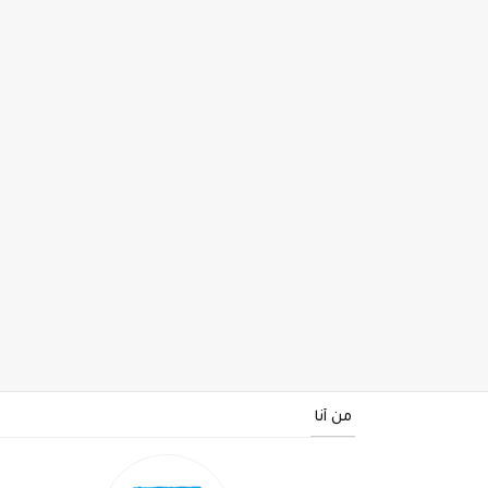
من أنا