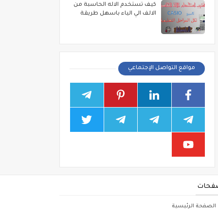
كيف تستخدم الاله الحاسبة من
الالف الي الياء باسهل طريقة
مواقع التواصل الإجتماعي
فحات
الصفحة الرئيسية