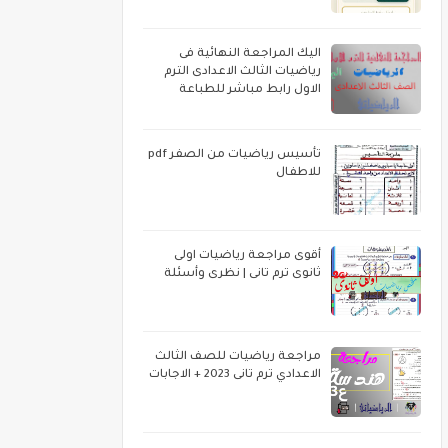
اليك المراجعة النهائية فى
رياضيات الثالث الاعدادى الترم
الاول رابط مباشر للطباعة
تأسيس رياضيات من الصفر pdf
للاطفال
أقوى مراجعة رياضيات اولى
ثانوى ترم تانى | نظرى وأسئلة
مراجعة رياضيات للصف الثالث
الاعدادي ترم تانى 2023 + الاجابات