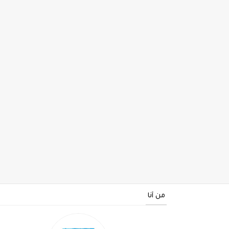
من أنا