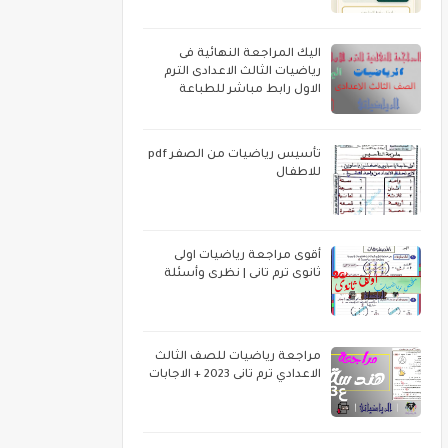
اليك المراجعة النهائية فى
رياضيات الثالث الاعدادى الترم
الاول رابط مباشر للطباعة
تأسيس رياضيات من الصفر pdf
للاطفال
أقوى مراجعة رياضيات اولى
ثانوى ترم تانى | نظرى وأسئلة
مراجعة رياضيات للصف الثالث
الاعدادي ترم تانى 2023 + الاجابات