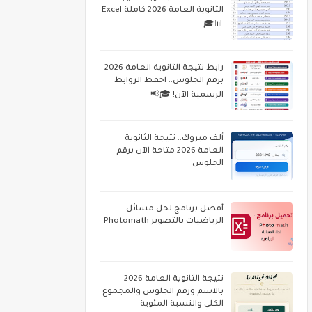
الثانوية العامة 2026 كاملة Excel
📊🎓
رابط نتيجة الثانوية العامة 2026
برقم الجلوس.. احفظ الروابط
الرسمية الآن! 🎓📢
ألف مبروك.. نتيجة الثانوية
العامة 2026 متاحة الآن برقم
الجلوس
أفضل برنامج لحل مسائل
الرياضيات بالتصوير Photomath
نتيجة الثانوية العامة 2026
بالاسم ورقم الجلوس والمجموع
الكلي والنسبة المئوية