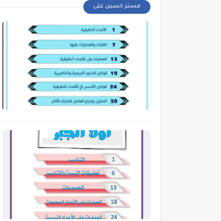
مستر حسين على