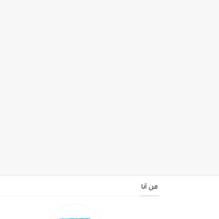
من أنا