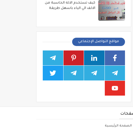
كيف تستخدم الاله الحاسبة من
الالف الي الياء باسهل طريقة
مواقع التواصل الإجتماعي
فحات
الصفحة الرئيسية