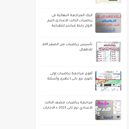
اليك المراجعة النهائية فى
رياضيات الثالث الاعدادى الترم
الاول رابط مباشر للطباعة
تأسيس رياضيات من الصفر pdf
للاطفال
أقوى مراجعة رياضيات اولى
ثانوى ترم تانى | نظرى وأسئلة
مراجعة رياضيات للصف الثالث
الاعدادي ترم تانى 2023 + الاجابات