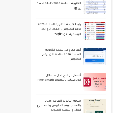
الثانوية العامة 2026 كاملة Excel
📊🎓
رابط نتيجة الثانوية العامة 2026
برقم الجلوس.. احفظ الروابط
الرسمية الآن! 🎓📢
ألف مبروك.. نتيجة الثانوية
العامة 2026 متاحة الآن برقم
الجلوس
أفضل برنامج لحل مسائل
الرياضيات بالتصوير Photomath
نتيجة الثانوية العامة 2026
بالاسم ورقم الجلوس والمجموع
الكلي والنسبة المئوية