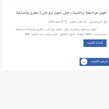
أقوى مراجعة رياضيات اولى ثانوى ترم تانى | نظرى وأسئلة
الرياضياتى
اولى ثانوى
15 مايو 2023
أقوى مراجعة رياضيات اولى ثانوى ترم تانى | نظرى وأسئلة مراجعة
الرياضيات - Math الصف الاول الثانوى الترم الثانى من مذكرة Mat...
أقراء المزيد
عرض المزيد