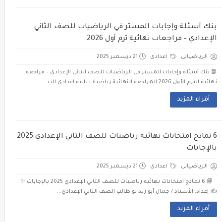
بنك أسئلة وإجابات المستر في الرياضيات للصف الثاني
الإعدادي – مراجعات نهائية ترم أول 2026
الرياضياتى
اعدادى
21 ديسمبر 2025
📘 بنك أسئلة وإجابات المستر في الرياضيات للصف الثاني الإعدادي – مراجعة
نهائية الترم الأول 2026 المراجعة النهائية رياضيات تانية اعدادى الت...
أقراء المزيد
6 نماذج امتحانات نهائية رياضيات للصف الثاني الإعدادي 2025
بالإجابات
الرياضياتى
اعدادى
21 ديسمبر 2025
📘 6 نماذج امتحانات نهائية رياضيات للصف الثاني الإعدادي 2025 بالإجابات ✨
✍️ إعداد: الأستاذ / جمال أبو زيد لو طالب الصف الثاني الإعدادي...
أقراء المزيد