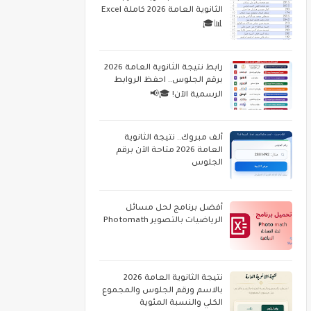
الثانوية العامة 2026 كاملة Excel
📊🎓
رابط نتيجة الثانوية العامة 2026
برقم الجلوس.. احفظ الروابط
الرسمية الآن! 🎓📢
ألف مبروك.. نتيجة الثانوية
العامة 2026 متاحة الآن برقم
الجلوس
أفضل برنامج لحل مسائل
الرياضيات بالتصوير Photomath
نتيجة الثانوية العامة 2026
بالاسم ورقم الجلوس والمجموع
الكلي والنسبة المئوية