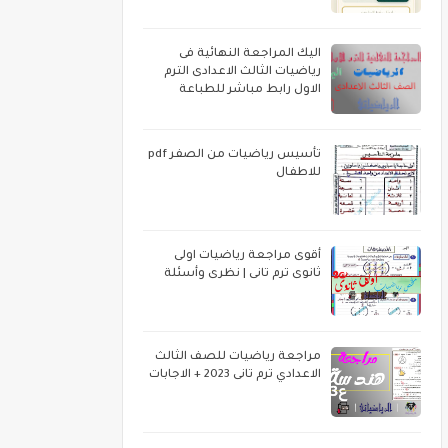
اليك المراجعة النهائية فى
رياضيات الثالث الاعدادى الترم
الاول رابط مباشر للطباعة
تأسيس رياضيات من الصفر pdf
للاطفال
أقوى مراجعة رياضيات اولى
ثانوى ترم تانى | نظرى وأسئلة
مراجعة رياضيات للصف الثالث
الاعدادي ترم تانى 2023 + الاجابات