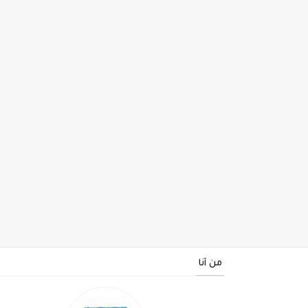
من أنا