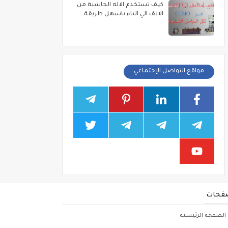
كيف تستخدم الاله الحاسبة من
الالف الي الياء باسهل طريقة
مواقع التواصل الإجتماعي
فحات
الصفحة الرئيسية