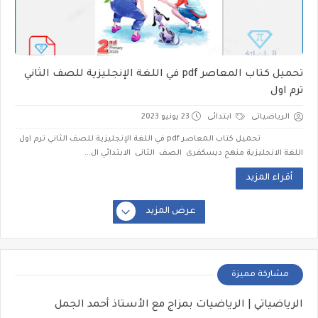
تحميل كتاب المعاصر pdf في اللغة الإنجليزية للصف الثاني
ترم اول
الرياضياتى
ابتدائى
23 يونيو 2023
تحميل كتاب المعاصر pdf في اللغة الإنجليزية للصف الثاني ترم اول
اللغة الانجليزية منهج ديسكفرى الصف الثانى الابتدائي ال...
أقراء المزيد
عرض المزيد
مشاركة مميزة
الرياضياتي | الرياضيات بمزاج مع الأستاذ أحمد الجمل