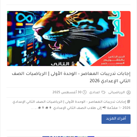
إجابات تدريبات المعاصر – الوحدة الأولى | الرياضيات الصف
الثاني الإعدادي 2026
الرياضياتى
اعدادى
30 أغسطس 2025
📘 إجابات تدريبات المعاصر – الوحدة الأولى | الرياضيات الصف الثاني الإعدادي
2026 ✨ مقدّمة 📢 إلى طلاب الصف الثاني الإعدادي 👩‍🎓👨‍🎓 … ...
أقراء المزيد