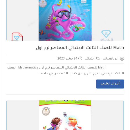
Math للصف الثالث الابتدائي المعاصر ترم اول
الرياضياتى
ابتدائى
24 يونيو 2023
Math للصف الثالث الابتدائي المعاصر ترم اول Mathematics الصف
الثالث الابتدائي الترم الأول من كتاب المعاصر في مادة...
أقراء المزيد