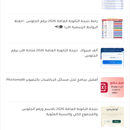
رابط نتيجة الثانوية العامة 2026 برقم الجلوس.. احفظ
الروابط الرسمية الآن! 🎓📢
ألف مبروك.. نتيجة الثانوية العامة 2026 متاحة الآن برقم
الجلوس
أفضل برنامج لحل مسائل الرياضيات بالتصوير Photomath
نتيجة الثانوية العامة 2026 بالاسم ورقم الجلوس
والمجموع الكلي والنسبة المئوية