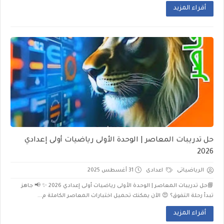
أقراء المزيد
حل تدريبات المعاصر | الوحدة الأولى رياضيات أولى إعدادي
2026
الرياضياتى
اعدادى
31 أغسطس 2025
📘حل تدريبات المعاصر | الوحدة الأولى رياضيات أولى إعدادي 2026 ✨ 📢 جاهز
تبدأ رحلة التفوق؟ 😍 الآن يمكنك تحميل اختبارات المعاصر الكاملة م...
أقراء المزيد