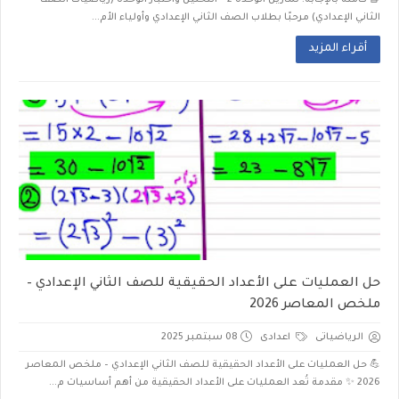
📘 كاملة بالإجابة: تمارين الوحدة 2 – التحليل واختبار الوحدة (رياضيات الصف
الثاني الإعدادي) مرحبًا بطلاب الصف الثاني الإعدادي وأولياء الأم...
أقراء المزيد
حل العمليات على الأعداد الحقيقية للصف الثاني الإعدادي –
ملخص المعاصر 2026
الرياضياتى
اعدادى
08 سبتمبر 2025
💪 حل العمليات على الأعداد الحقيقية للصف الثاني الإعدادي – ملخص المعاصر
2026 ✨ مقدمة تُعد العمليات على الأعداد الحقيقية من أهم أساسيات م...