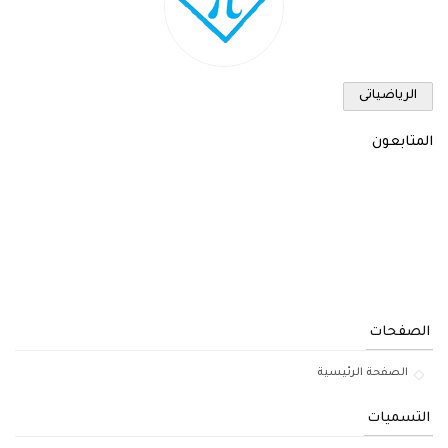
الرياضياتى
المتابعون
الصفحات
الصفحة الرئيسية
التسميات