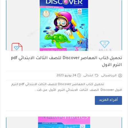
تحميل كتاب المعاصر Discover للصف الثالث الابتدائي pdf
الترم الاول
الرياضياتى
ابتدائى
24 يونيو 2023
تحميل كتاب المعاصر Discover للصف الثالث الابتدائي pdf الترم
الاول Discover الصف الثالث الابتدائي الترم الأول من كت...
أقراء المزيد