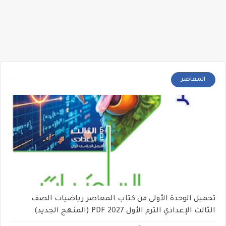
المعاصر
تحميل الوحدة الأولى من كتاب المعاصر رياضيات الصف
الثالث الإعدادي الترم الأول 2027 PDF (المنهج الجديد)