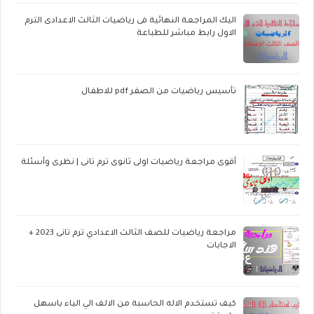
اليك المراجعة النهائية فى رياضيات الثالث الاعدادى الترم
الاول رابط مباشر للطباعة
تأسيس رياضيات من الصفر pdf للاطفال
أقوى مراجعة رياضيات اولى ثانوى ترم تانى | نظرى وأسئلة
مراجعة رياضيات للصف الثالث الاعدادي ترم تانى 2023 +
الاجابات
كيف تستخدم الاله الحاسبة من الالف الي الياء باسهل