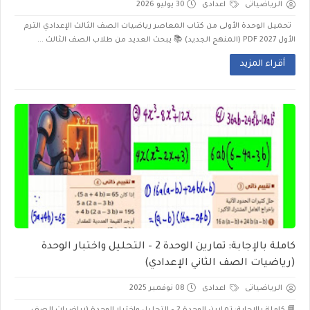
الرياضياتى
اعدادى
30 يوليو 2026
تحميل الوحدة الأولى من كتاب المعاصر رياضيات الصف الثالث الإعدادي الترم
الأول 2027 PDF (المنهج الجديد) 📚 يبحث العديد من طلاب الصف الثالث ...
أقراء المزيد
كاملة بالإجابة: تمارين الوحدة 2 – التحليل واختبار الوحدة
(رياضيات الصف الثاني الإعدادي)
الرياضياتى
اعدادى
08 نوفمبر 2025