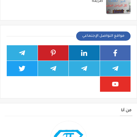
طريقة
مواقع التواصل الإجتماعي
من أنا