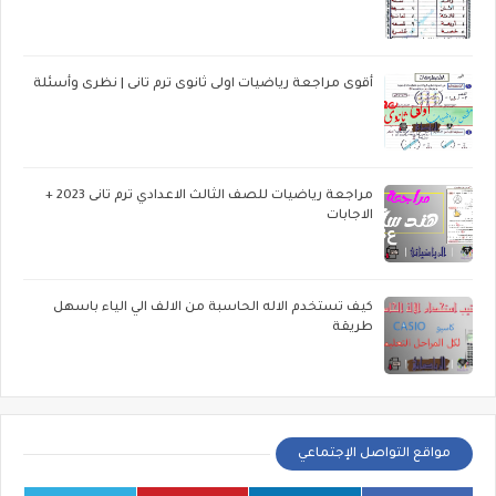
أقوى مراجعة رياضيات اولى ثانوى ترم تانى | نظرى وأسئلة
مراجعة رياضيات للصف الثالث الاعدادي ترم تانى 2023 +
الاجابات
كيف تستخدم الاله الحاسبة من الالف الي الياء باسهل
طريقة
مواقع التواصل الإجتماعي