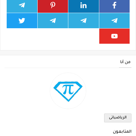
من أنا
الرياضياتى
المتابعون