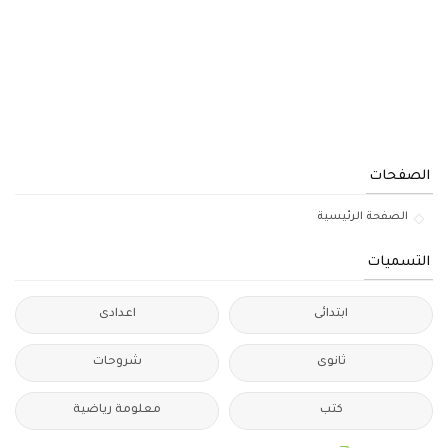
الصفحات
الصفحة الرئيسية
التسميات
ابتدائى
اعدادى
ثانوى
شروحات
كتب
معلومة رياضية