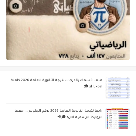
ملف الأسماء بالدرجات نتيجة الثانوية العامة 2026 كاملة
Excel 📊🎓
رابط نتيجة الثانوية العامة 2026 برقم الجلوس.. احفظ
الروابط الرسمية الآن! 🎓📢