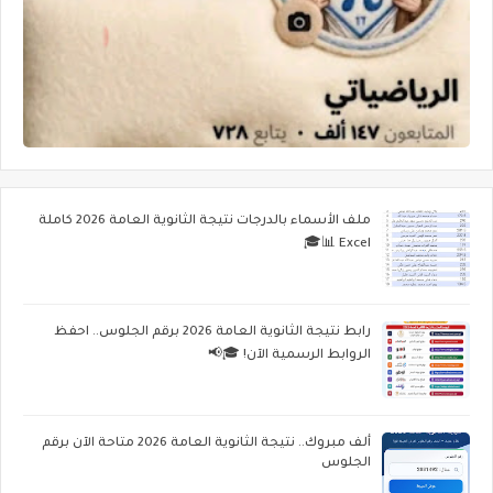
ملف الأسماء بالدرجات نتيجة الثانوية العامة 2026 كاملة
Excel 📊🎓
رابط نتيجة الثانوية العامة 2026 برقم الجلوس.. احفظ
الروابط الرسمية الآن! 🎓📢
ألف مبروك.. نتيجة الثانوية العامة 2026 متاحة الآن برقم
الجلوس