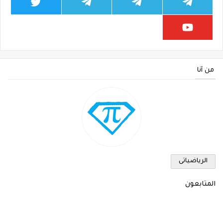
من أنا
الرياضياتى
المتابعون