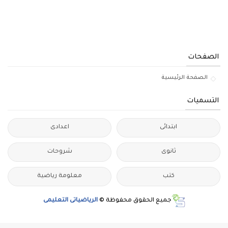
الصفحات
الصفحة الرئيسية
التسميات
ابتدائى
اعدادى
ثانوى
شروحات
كتب
معلومة رياضية
جميع الحقوق محفوظة ©
الرياضياتى التعليمى