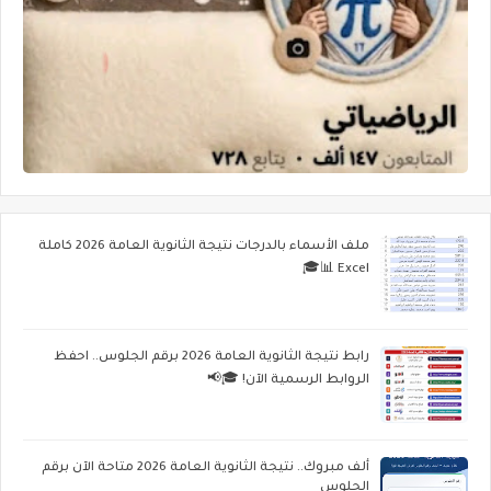
ملف الأسماء بالدرجات نتيجة الثانوية العامة 2026 كاملة
Excel 📊🎓
رابط نتيجة الثانوية العامة 2026 برقم الجلوس.. احفظ
الروابط الرسمية الآن! 🎓📢
ألف مبروك.. نتيجة الثانوية العامة 2026 متاحة الآن برقم
الجلوس