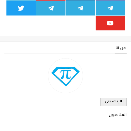
من أنا
الرياضياتى
المتابعون