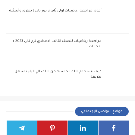
أقوى مراجعة رياضيات اولى ثانوى ترم تانى | نظرى وأسئلة
مراجعة رياضيات للصف الثالث الاعدادي ترم تانى 2023 +
الاجابات
كيف تستخدم الاله الحاسبة من الالف الي الياء باسهل
طريقة
مواقع التواصل الإجتماعي