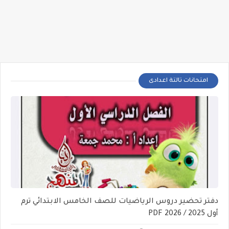
امتحانات تالتة اعدادى
دفتر تحضير دروس الرياضيات للصف الخامس الابتدائي ترم
أول 2025 / 2026 PDF